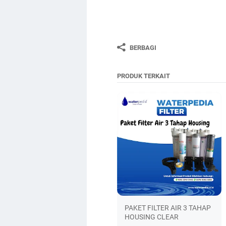
BERBAGI
PRODUK TERKAIT
PAKET FILTER AIR 3 TAHAP
HOUSING CLEAR