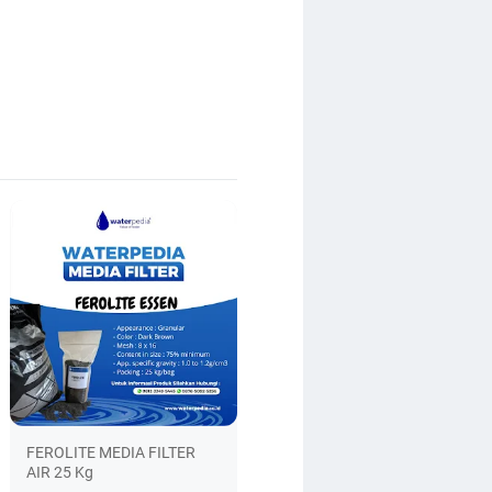
FEROLITE MEDIA FILTER
AIR 25 Kg