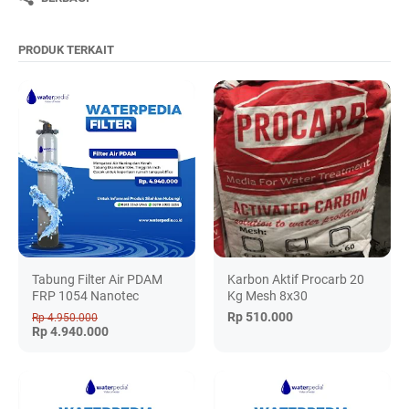
PRODUK TERKAIT
Tabung Filter Air PDAM
Karbon Aktif Procarb 20
FRP 1054 Nanotec
Kg Mesh 8x30
Rp 510.000
Rp 4.950.000
Rp 4.940.000