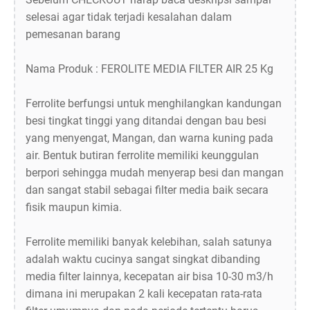
selesai agar tidak terjadi kesalahan dalam
pemesanan barang
Nama Produk : FEROLITE MEDIA FILTER AIR 25 Kg
Ferrolite berfungsi untuk menghilangkan kandungan
besi tingkat tinggi yang ditandai dengan bau besi
yang menyengat, Mangan, dan warna kuning pada
air. Bentuk butiran ferrolite memiliki keunggulan
berpori sehingga mudah menyerap besi dan mangan
dan sangat stabil sebagai filter media baik secara
fisik maupun kimia.
Ferrolite memiliki banyak kelebihan, salah satunya
adalah waktu cucinya sangat singkat dibanding
media filter lainnya, kecepatan air bisa 10-30 m3/h
dimana ini merupakan 2 kali kecepatan rata-rata