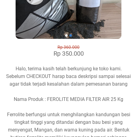
Rp 360.000
Rp 350.000
Halo, terima kasih telah berkunjung ke toko kami.
Sebelum CHECKOUT harap baca deskripsi sampai selesai
agar tidak terjadi kesalahan dalam pemesanan barang
Nama Produk : FEROLITE MEDIA FILTER AIR 25 Kg
Ferrolite berfungsi untuk menghilangkan kandungan besi
tingkat tinggi yang ditandai dengan bau besi yang
menyengat, Mangan, dan warna kuning pada air. Bentuk