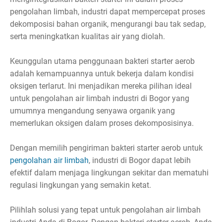
pengolahan limbah, industri dapat mempercepat proses
dekomposisi bahan organik, mengurangi bau tak sedap,
serta meningkatkan kualitas air yang diolah.
Keunggulan utama penggunaan bakteri starter aerob
adalah kemampuannya untuk bekerja dalam kondisi
oksigen terlarut. Ini menjadikan mereka pilihan ideal
untuk pengolahan air limbah industri di Bogor yang
umumnya mengandung senyawa organik yang
memerlukan oksigen dalam proses dekomposisinya.
Dengan memilih pengiriman bakteri starter aerob untuk
pengolahan air limbah
, industri di Bogor dapat lebih
efektif dalam menjaga lingkungan sekitar dan mematuhi
regulasi lingkungan yang semakin ketat.
Pilihlah solusi yang tepat untuk pengolahan air limbah