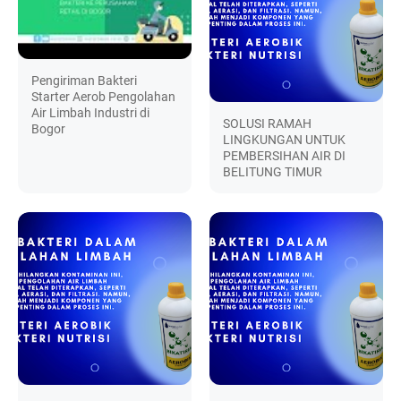
Pengiriman Bakteri
Starter Aerob Pengolahan
Air Limbah Industri di
SOLUSI RAMAH
Bogor
LINGKUNGAN UNTUK
PEMBERSIHAN AIR DI
BELITUNG TIMUR