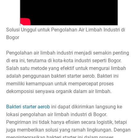
Solusi Unggul untuk Pengolahan Air Limbah Industri di
Bogor
Pengolahan air limbah industri menjadi semakin penting
di era ini, terutama di kota-kota industri seperti Bogor.
Salah satu metode yang efektif untuk mengurai limbah
adalah penggunaan bakteri starter aerob. Bakteri ini
memiliki kemampuan untuk mempercepat proses
dekomposisi senyawa organik dalam air limbah.
Bakteri starter aerob
ini dapat dikirimkan langsung ke
lokasi pengolahan air limbah industri di Bogor.
Pengiriman ini tidak hanya efisien secara logistik, tetapi
juga memberikan solusi yang ramah lingkungan. Dengan
mengintegrasikan bakteri starter ini dalam proses