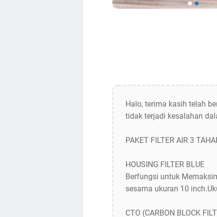
Halo, terima kasih telah 
tidak terjadi kesalahan 
PAKET FILTER AIR 3 TAH
HOUSING FILTER BLUE
Berfungsi untuk Memaksima
sesama ukuran 10 inch.Uku
CTO (CARBON BLOCK FILT