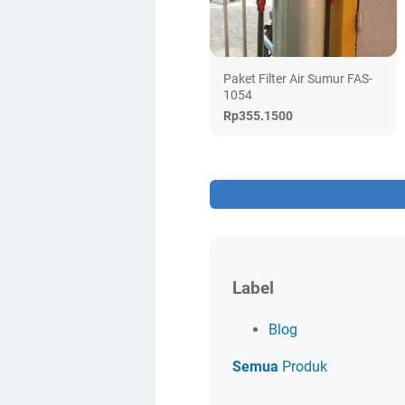
Paket Filter Air Sumur FAS-
1054
Rp355.1500
Label
Blog
Semua
Produk