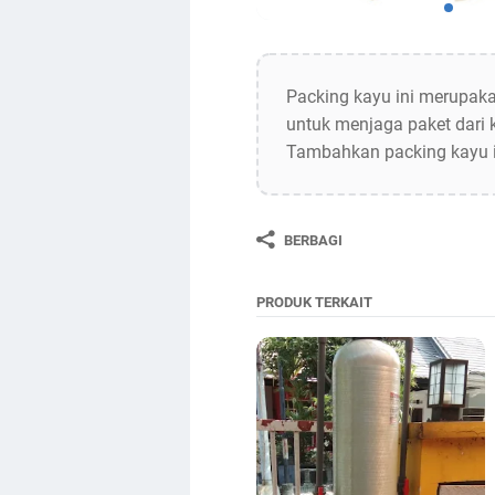
Packing kayu ini merupak
untuk menjaga paket dari 
Tambahkan packing kayu i
BERBAGI
PRODUK TERKAIT