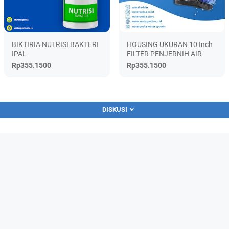
BIKTIRIA NUTRISI BAKTERI
HOUSING UKURAN 10 Inch
IPAL
FILTER PENJERNIH AIR
Rp355.1500
Rp355.1500
DISKUSI