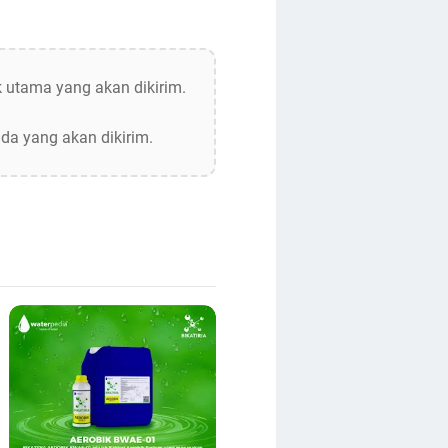
utama yang akan dikirim.
a yang akan dikirim.