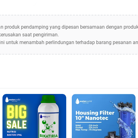
an produk pendamping yang dipesan bersamaan dengan produk 
kerusakan saat pengiriman.
ni untuk menambah perlindungan terhadap barang pesanan and