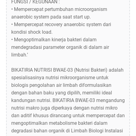
FUNGSI / KEGUNAAN :
• Mempercepat pertumbuhan microorganism
anaerobic system pada saat start up.
• Mempercepat recovery anaerobic system dari
kondisi shock load.
• Mengoptimalkan kinerja bakteri dalam
mendegradasi parameter organik di dalam air
limbah.’
BIKATIRIA NUTRISI BWAE-03 (Nutrisi Bakteri) adalah
spesialisasinya nutrisi mikroorganisme untuk
biologis pengolahan air limbah diformulasikan
dengan bahan baku yang dipilih, memiliki ideal
kandungan nutrisi. BIKATIRIA BWAE-03 mengandung
nutrisi makro juga diperkaya dengan nutrisi mikro
dan aditif khusus dirancang untuk mempercepat dan
mengoptimalkan metabolisme bakteri dalam
degradasi bahan organik di Limbah Biologi Instalasi