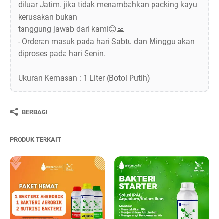
diluar Jatim. jika tidak menambahkan packing kayu
kerusakan bukan
tanggung jawab dari kami😊🙏
- Orderan masuk pada hari Sabtu dan Minggu akan
diproses pada hari Senin.
Ukuran Kemasan : 1 Liter (Botol Putih)
BERBAGI
PRODUK TERKAIT