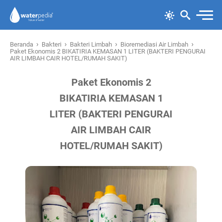
›
›
›
›
Beranda
Bakteri
Bakteri Limbah
Bioremediasi Air Limbah
Paket Ekonomis 2 BIKATIRIA KEMASAN 1 LITER (BAKTERI PENGURAI
AIR LIMBAH CAIR HOTEL/RUMAH SAKIT)
Paket Ekonomis 2
BIKATIRIA KEMASAN 1
LITER (BAKTERI PENGURAI
AIR LIMBAH CAIR
HOTEL/RUMAH SAKIT)