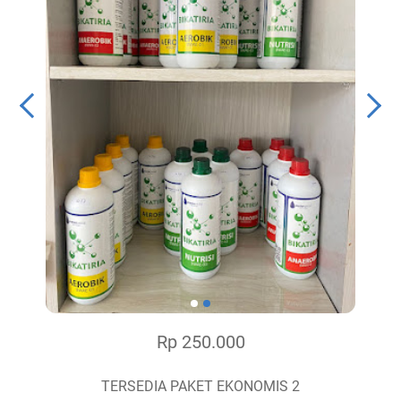
Rp 250.000
TERSEDIA PAKET EKONOMIS 2