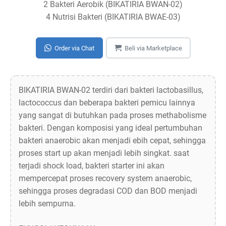
2 Bakteri Aerobik (BIKATIRIA BWAN-02)
4 Nutrisi Bakteri (BIKATIRIA BWAE-03)
Order via Chat
Beli via Marketplace
BIKATIRIA BWAN-02 terdiri dari bakteri lactobasillus,
lactococcus dan beberapa bakteri pemicu lainnya
yang sangat di butuhkan pada proses methabolisme
bakteri. Dengan komposisi yang ideal pertumbuhan
bakteri anaerobic akan menjadi ebih cepat, sehingga
proses start up akan menjadi lebih singkat. saat
terjadi shock load, bakteri starter ini akan
mempercepat proses recovery system anaerobic,
sehingga proses degradasi COD dan BOD menjadi
lebih sempurna.