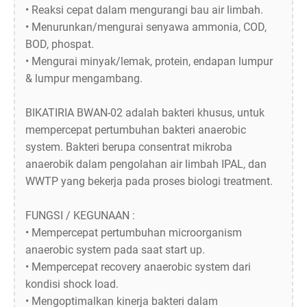
• Reaksi cepat dalam mengurangi bau air limbah.
• Menurunkan/mengurai senyawa ammonia, COD,
BOD, phospat.
• Mengurai minyak/lemak, protein, endapan lumpur
& lumpur mengambang.
BIKATIRIA BWAN-02 adalah bakteri khusus, untuk
mempercepat pertumbuhan bakteri anaerobic
system. Bakteri berupa consentrat mikroba
anaerobik dalam pengolahan air limbah IPAL, dan
WWTP yang bekerja pada proses biologi treatment.
FUNGSI / KEGUNAAN :
• Mempercepat pertumbuhan microorganism
anaerobic system pada saat start up.
• Mempercepat recovery anaerobic system dari
kondisi shock load.
• Mengoptimalkan kinerja bakteri dalam