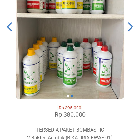
Rp 395.000
Rp 380.000
TERSEDIA PAKET BOMBASTIC
2 Bakteri Aerobik (BIKATIRIA BWAE-01)