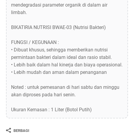
mendegradasi parameter organik di dalam air
limbah.
BIKATIRIA NUTRISI BWAE-03 (Nutrisi Bakteri)
FUNGSI / KEGUNAAN :
• Dibuat khusus, sehingga memberikan nutrisi
permintaan bakteri dalam ideal dan rasio stabil.
• Lebih baik dalam hal kinerja dan biaya operasional.
• Lebih mudah dan aman dalam penanganan
Noted : untuk pemesanan di hari sabtu dan minggu
akan diproses pada hari senin.
Ukuran Kemasan : 1 Liter (Botol Putih)
BERBAGI