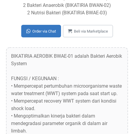
2 Bakteri Anaerobik (BIKATIRIA BWAN-02)
2 Nutrisi Bakteri (BIKATIRIA BWAE-03)
Order via Chat
Beli via Marketplace
BIKATIRIA AEROBIK BWAE-01 adalah Bakteri Aerobik
System
FUNGSI / KEGUNAAN :
• Mempercepat pertumbuhan microorganisme waste
water treatment (WWT) system pada saat start up.
• Mempercepat recovery WWT system dari kondisi
shock load.
• Mengoptimalkan kinerja bakteri dalam
mendegradasi parameter organik di dalam air
limbah.