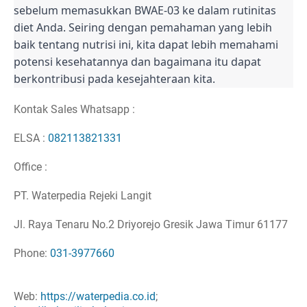
sebelum memasukkan BWAE-03 ke dalam rutinitas
diet Anda. Seiring dengan pemahaman yang lebih
baik tentang nutrisi ini, kita dapat lebih memahami
potensi kesehatannya dan bagaimana itu dapat
berkontribusi pada kesejahteraan kita.
Kontak Sales Whatsapp :
ELSA :
082113821331
Office :
PT. Waterpedia Rejeki Langit
Jl. Raya Tenaru No.2 Driyorejo Gresik Jawa Timur 61177
Phone:
031-3977660
Web:
https://waterpedia.co.id
;