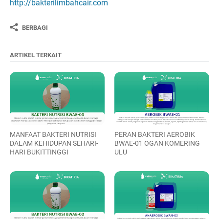
http://bakterilimbahcair.com
BERBAGI
ARTIKEL TERKAIT
MANFAAT BAKTERI NUTRISI
PERAN BAKTERI AEROBIK
DALAM KEHIDUPAN SEHARI-
BWAE-01 OGAN KOMERING
HARI BUKITTINGGI
ULU