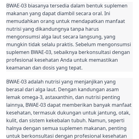
BWAE-03 biasanya tersedia dalam bentuk suplemen
makanan yang dapat diambil secara oral. Ini
memudahkan orang untuk mendapatkan manfaat
nutrisi yang dikandungnya tanpa harus
mengonsumsi alga laut secara langsung, yang
mungkin tidak selalu praktis. Sebelum mengonsumsi
suplemen BWAE-03, sebaiknya berkonsultasi dengan
profesional kesehatan Anda untuk memastikan
keamanan dan dosis yang tepat.
BWAE-03 adalah nutrisi yang menjanjikan yang
berasal dari alga laut. Dengan kandungan asam
lemak omega-3, astaxanthin, dan nutrisi penting
lainnya, BWAE-03 dapat memberikan banyak manfaat
kesehatan, termasuk dukungan untuk jantung, otak,
kulit, dan sistem kekebalan tubuh. Namun, seperti
halnya dengan semua suplemen makanan, penting
untuk berkonsultasi dengan profesional kesehatan