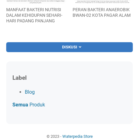
MANFAAT BAKTERI NUTRISI
PERAN BAKTERI ANAEROBIK
DALAM KEHIDUPAN SEHARI-
BWAN-02 KOTA PAGAR ALAM
HARI PADANG PANJANG
DISKUSI
Label
Blog
Semua
Produk
© 2023 -
Waterpedia Store