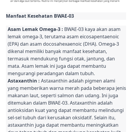
Manfaat Kesehatan BWAE-03
Asam Lemak Omega-3 :
BWAE-03 kaya akan asam
lemak omega-3, terutama asam eicosapentaenoic
(EPA) dan asam docosahexaenoic (DHA). Omega-3
dikenal memiliki banyak manfaat kesehatan,
termasuk mendukung fungsi otak, jantung, dan
mata. Asam lemak ini juga dapat membantu
mengurangi peradangan dalam tubuh.
Astaxanthin :
Astaxanthin adalah pigmen alami
yang memberikan warna merah pada beberapa jenis
makanan laut, seperti salmon dan udang. Ini juga
ditemukan dalam BWAE-03. Astaxanthin adalah
antioksidan kuat yang dapat membantu melindungi
sel-sel tubuh dari kerusakan oksidatif. Selain itu,
astaxanthin juga dapat membantu meningkatkan