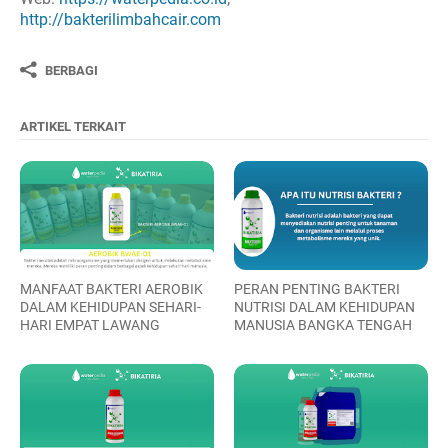
http://bakterilimbahcair.com
BERBAGI
ARTIKEL TERKAIT
MANFAAT BAKTERI AEROBIK
PERAN PENTING BAKTERI
DALAM KEHIDUPAN SEHARI-
NUTRISI DALAM KEHIDUPAN
HARI EMPAT LAWANG
MANUSIA BANGKA TENGAH