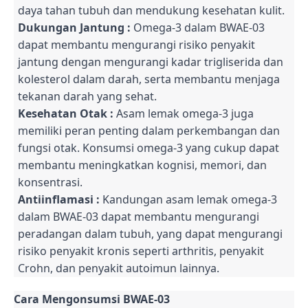
daya tahan tubuh dan mendukung kesehatan kulit.
Dukungan Jantung :
Omega-3 dalam BWAE-03
dapat membantu mengurangi risiko penyakit
jantung dengan mengurangi kadar trigliserida dan
kolesterol dalam darah, serta membantu menjaga
tekanan darah yang sehat.
Kesehatan Otak :
Asam lemak omega-3 juga
memiliki peran penting dalam perkembangan dan
fungsi otak. Konsumsi omega-3 yang cukup dapat
membantu meningkatkan kognisi, memori, dan
konsentrasi.
Antiinflamasi :
Kandungan asam lemak omega-3
dalam BWAE-03 dapat membantu mengurangi
peradangan dalam tubuh, yang dapat mengurangi
risiko penyakit kronis seperti arthritis, penyakit
Crohn, dan penyakit autoimun lainnya.
Cara Mengonsumsi BWAE-03