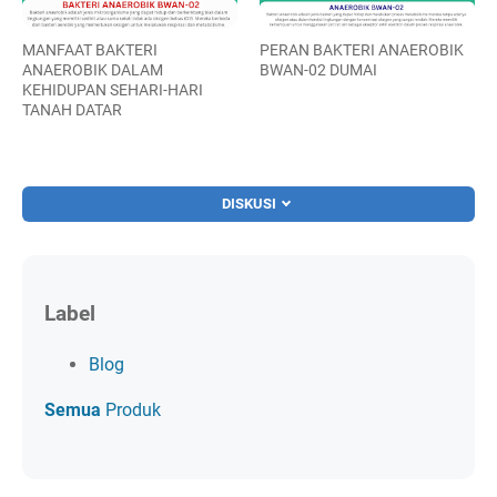
MANFAAT BAKTERI
PERAN BAKTERI ANAEROBIK
ANAEROBIK DALAM
BWAN-02 DUMAI
KEHIDUPAN SEHARI-HARI
TANAH DATAR
DISKUSI
Label
Blog
Semua
Produk