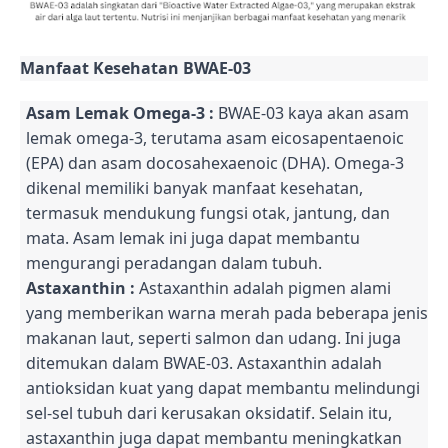
Manfaat Kesehatan BWAE-03
Asam Lemak Omega-3 :
BWAE-03 kaya akan asam
lemak omega-3, terutama asam eicosapentaenoic
(EPA) dan asam docosahexaenoic (DHA). Omega-3
dikenal memiliki banyak manfaat kesehatan,
termasuk mendukung fungsi otak, jantung, dan
mata. Asam lemak ini juga dapat membantu
mengurangi peradangan dalam tubuh.
Astaxanthin :
Astaxanthin adalah pigmen alami
yang memberikan warna merah pada beberapa jenis
makanan laut, seperti salmon dan udang. Ini juga
ditemukan dalam BWAE-03. Astaxanthin adalah
antioksidan kuat yang dapat membantu melindungi
sel-sel tubuh dari kerusakan oksidatif. Selain itu,
astaxanthin juga dapat membantu meningkatkan