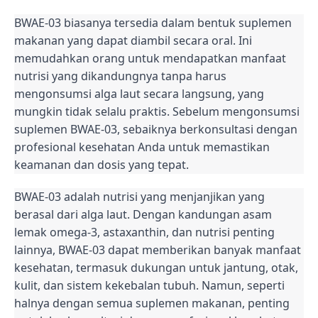
BWAE-03 biasanya tersedia dalam bentuk suplemen
makanan yang dapat diambil secara oral. Ini
memudahkan orang untuk mendapatkan manfaat
nutrisi yang dikandungnya tanpa harus
mengonsumsi alga laut secara langsung, yang
mungkin tidak selalu praktis. Sebelum mengonsumsi
suplemen BWAE-03, sebaiknya berkonsultasi dengan
profesional kesehatan Anda untuk memastikan
keamanan dan dosis yang tepat.
BWAE-03 adalah nutrisi yang menjanjikan yang
berasal dari alga laut. Dengan kandungan asam
lemak omega-3, astaxanthin, dan nutrisi penting
lainnya, BWAE-03 dapat memberikan banyak manfaat
kesehatan, termasuk dukungan untuk jantung, otak,
kulit, dan sistem kekebalan tubuh. Namun, seperti
halnya dengan semua suplemen makanan, penting