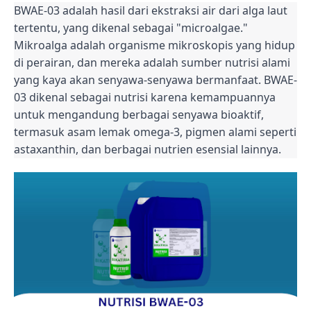
BWAE-03 adalah hasil dari ekstraksi air dari alga laut
tertentu, yang dikenal sebagai "microalgae."
Mikroalga adalah organisme mikroskopis yang hidup
di perairan, dan mereka adalah sumber nutrisi alami
yang kaya akan senyawa-senyawa bermanfaat. BWAE-
03 dikenal sebagai nutrisi karena kemampuannya
untuk mengandung berbagai senyawa bioaktif,
termasuk asam lemak omega-3, pigmen alami seperti
astaxanthin, dan berbagai nutrien esensial lainnya.