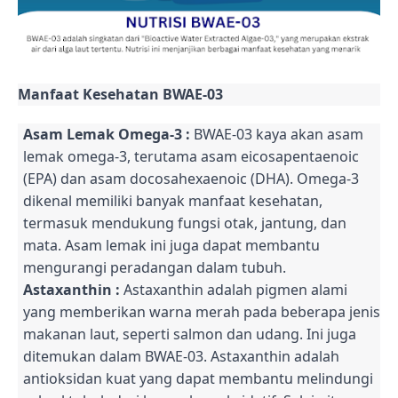
Manfaat Kesehatan BWAE-03
Asam Lemak Omega-3 :
BWAE-03 kaya akan asam
lemak omega-3, terutama asam eicosapentaenoic
(EPA) dan asam docosahexaenoic (DHA). Omega-3
dikenal memiliki banyak manfaat kesehatan,
termasuk mendukung fungsi otak, jantung, dan
mata. Asam lemak ini juga dapat membantu
mengurangi peradangan dalam tubuh.
Astaxanthin :
Astaxanthin adalah pigmen alami
yang memberikan warna merah pada beberapa jenis
makanan laut, seperti salmon dan udang. Ini juga
ditemukan dalam BWAE-03. Astaxanthin adalah
antioksidan kuat yang dapat membantu melindungi