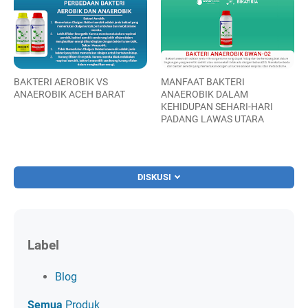
BAKTERI AEROBIK VS
MANFAAT BAKTERI
ANAEROBIK ACEH BARAT
ANAEROBIK DALAM
KEHIDUPAN SEHARI-HARI
PADANG LAWAS UTARA
DISKUSI
Label
Blog
Semua
Produk