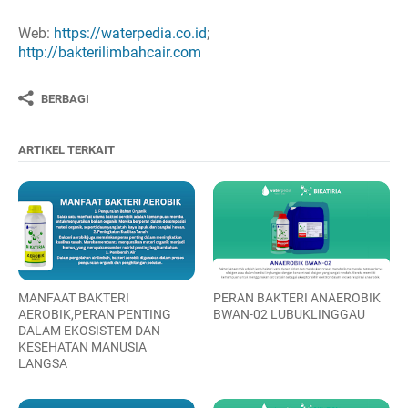
Web:
https://waterpedia.co.id
;
http://bakterilimbahcair.com
BERBAGI
ARTIKEL TERKAIT
MANFAAT BAKTERI
PERAN BAKTERI ANAEROBIK
AEROBIK,PERAN PENTING
BWAN-02 LUBUKLINGGAU
DALAM EKOSISTEM DAN
KESEHATAN MANUSIA
LANGSA