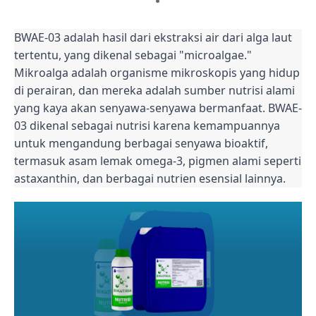
BWAE-03 adalah hasil dari ekstraksi air dari alga laut
tertentu, yang dikenal sebagai "microalgae."
Mikroalga adalah organisme mikroskopis yang hidup
di perairan, dan mereka adalah sumber nutrisi alami
yang kaya akan senyawa-senyawa bermanfaat. BWAE-
03 dikenal sebagai nutrisi karena kemampuannya
untuk mengandung berbagai senyawa bioaktif,
termasuk asam lemak omega-3, pigmen alami seperti
astaxanthin, dan berbagai nutrien esensial lainnya.