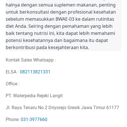
halnya dengan semua suplemen makanan, penting
untuk berkonsultasi dengan profesional kesehatan
sebelum memasukkan BWAE-03 ke dalam rutinitas
diet Anda. Seiring dengan pemahaman yang lebih
baik tentang nutrisi ini, kita dapat lebih memahami
potensi kesehatannya dan bagaimana itu dapat
berkontribusi pada kesejahteraan kita.
Kontak Sales Whatsapp :
ELSA :
082113821331
Office :
PT. Waterpedia Rejeki Langit
Jl. Raya Tenaru No.2 Driyorejo Gresik Jawa Timur 61177
Phone:
031-3977660