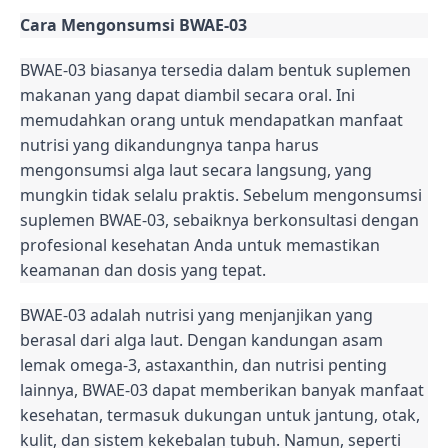
Cara Mengonsumsi BWAE-03
BWAE-03 biasanya tersedia dalam bentuk suplemen
makanan yang dapat diambil secara oral. Ini
memudahkan orang untuk mendapatkan manfaat
nutrisi yang dikandungnya tanpa harus
mengonsumsi alga laut secara langsung, yang
mungkin tidak selalu praktis. Sebelum mengonsumsi
suplemen BWAE-03, sebaiknya berkonsultasi dengan
profesional kesehatan Anda untuk memastikan
keamanan dan dosis yang tepat.
BWAE-03 adalah nutrisi yang menjanjikan yang
berasal dari alga laut. Dengan kandungan asam
lemak omega-3, astaxanthin, dan nutrisi penting
lainnya, BWAE-03 dapat memberikan banyak manfaat
kesehatan, termasuk dukungan untuk jantung, otak,
kulit, dan sistem kekebalan tubuh. Namun, seperti