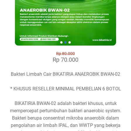
Rp 80.000
Rp 70.000
Bakteri Limbah Cair BIKATIRIA ANAEROBIK BWAN-02
* KHUSUS RESELLER MINIMAL PEMBELIAN 6 BOTOL
BIKATIRIA BWAN-02 adalah bakteri khusus, untuk
mempercepat pertumbuhan bakteri anaerobic system.
Bakteri berupa consentrat mikroba anaerobik dalam
pengolahan air limbah IPAL, dan WWTP yang bekerja