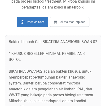
pada proses biologi treatment. Mikroba khusus ini
beradaptasi dalam kondisi anaerobik.
Order via Chat
Beli via Marketplace
Bakteri Limbah Cair BIKATIRIA ANAEROBIK BWAN-02
* KHUSUS RESELLER MINIMAL PEMBELIAN 6
BOTOL
BIKATIRIA BWAN-02 adalah bakteri khusus, untuk
mempercepat pertumbuhan bakteri anaerobic
system. Bakteri berupa consentrat mikroba
anaerobik dalam pengolahan air limbah IPAL, dan
WWTP yang bekerja pada proses biologi treatment.
Mikroba khusus ini beradaptasi dalam kondisi