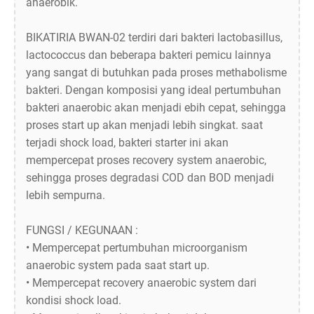
anaerobik.
BIKATIRIA BWAN-02 terdiri dari bakteri lactobasillus,
lactococcus dan beberapa bakteri pemicu lainnya
yang sangat di butuhkan pada proses methabolisme
bakteri. Dengan komposisi yang ideal pertumbuhan
bakteri anaerobic akan menjadi ebih cepat, sehingga
proses start up akan menjadi lebih singkat. saat
terjadi shock load, bakteri starter ini akan
mempercepat proses recovery system anaerobic,
sehingga proses degradasi COD dan BOD menjadi
lebih sempurna.
FUNGSI / KEGUNAAN :
• Mempercepat pertumbuhan microorganism
anaerobic system pada saat start up.
• Mempercepat recovery anaerobic system dari
kondisi shock load.