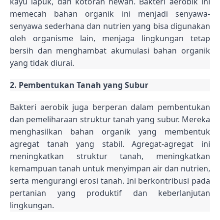
kayu lapuk, dan kotoran hewan. Bakteri aerobik ini
memecah bahan organik ini menjadi senyawa-
senyawa sederhana dan nutrien yang bisa digunakan
oleh organisme lain, menjaga lingkungan tetap
bersih dan menghambat akumulasi bahan organik
yang tidak diurai.
2. Pembentukan Tanah yang Subur
Bakteri aerobik juga berperan dalam pembentukan
dan pemeliharaan struktur tanah yang subur. Mereka
menghasilkan bahan organik yang membentuk
agregat tanah yang stabil. Agregat-agregat ini
meningkatkan struktur tanah, meningkatkan
kemampuan tanah untuk menyimpan air dan nutrien,
serta mengurangi erosi tanah. Ini berkontribusi pada
pertanian yang produktif dan keberlanjutan
lingkungan.