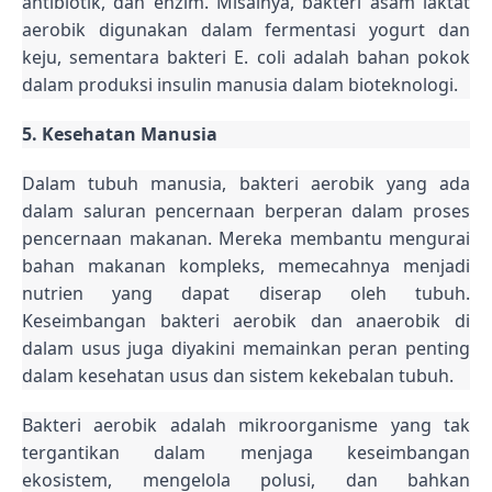
antibiotik, dan enzim. Misalnya, bakteri asam laktat
aerobik digunakan dalam fermentasi yogurt dan
keju, sementara bakteri E. coli adalah bahan pokok
dalam produksi insulin manusia dalam bioteknologi.
5. Kesehatan Manusia
Dalam tubuh manusia, bakteri aerobik yang ada
dalam saluran pencernaan berperan dalam proses
pencernaan makanan. Mereka membantu mengurai
bahan makanan kompleks, memecahnya menjadi
nutrien yang dapat diserap oleh tubuh.
Keseimbangan bakteri aerobik dan anaerobik di
dalam usus juga diyakini memainkan peran penting
dalam kesehatan usus dan sistem kekebalan tubuh.
Bakteri aerobik adalah mikroorganisme yang tak
tergantikan dalam menjaga keseimbangan
ekosistem, mengelola polusi, dan bahkan