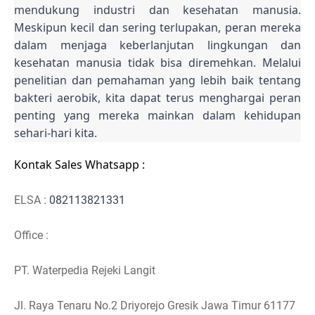
mendukung industri dan kesehatan manusia.
Meskipun kecil dan sering terlupakan, peran mereka
dalam menjaga keberlanjutan lingkungan dan
kesehatan manusia tidak bisa diremehkan. Melalui
penelitian dan pemahaman yang lebih baik tentang
bakteri aerobik, kita dapat terus menghargai peran
penting yang mereka mainkan dalam kehidupan
sehari-hari kita.
Kontak Sales Whatsapp :
ELSA :
082113821331
Office :
PT. Waterpedia Rejeki Langit
Jl. Raya Tenaru No.2 Driyorejo Gresik Jawa Timur 61177