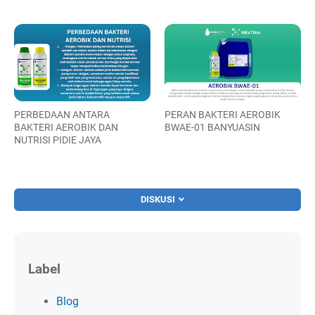
PERBEDAAN ANTARA
PERAN BAKTERI AEROBIK
BAKTERI AEROBIK DAN
BWAE-01 BANYUASIN
NUTRISI PIDIE JAYA
DISKUSI
Label
Blog