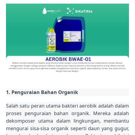
1. Penguraian Bahan Organik
Salah satu peran utama bakteri aerobik adalah dalam
proses penguraian bahan organik. Mereka adalah
dekomposer utama dalam lingkungan, membantu
mengurai sisa-sisa organik seperti daun yang gugur,