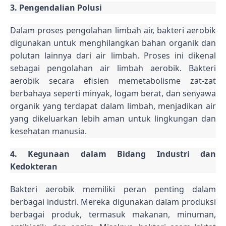
3. Pengendalian Polusi
Dalam proses pengolahan limbah air, bakteri aerobik
digunakan untuk menghilangkan bahan organik dan
polutan lainnya dari air limbah. Proses ini dikenal
sebagai pengolahan air limbah aerobik. Bakteri
aerobik secara efisien memetabolisme zat-zat
berbahaya seperti minyak, logam berat, dan senyawa
organik yang terdapat dalam limbah, menjadikan air
yang dikeluarkan lebih aman untuk lingkungan dan
kesehatan manusia.
4. Kegunaan dalam Bidang Industri dan
Kedokteran
Bakteri aerobik memiliki peran penting dalam
berbagai industri. Mereka digunakan dalam produksi
berbagai produk, termasuk makanan, minuman,