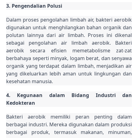
3. Pengendalian Polusi
Dalam proses pengolahan limbah air, bakteri aerobik
digunakan untuk menghilangkan bahan organik dan
polutan lainnya dari air limbah. Proses ini dikenal
sebagai pengolahan air limbah aerobik. Bakteri
aerobik secara efisien memetabolisme zat-zat
berbahaya seperti minyak, logam berat, dan senyawa
organik yang terdapat dalam limbah, menjadikan air
yang dikeluarkan lebih aman untuk lingkungan dan
kesehatan manusia.
4. Kegunaan dalam Bidang Industri dan
Kedokteran
Bakteri aerobik memiliki peran penting dalam
berbagai industri. Mereka digunakan dalam produksi
berbagai produk, termasuk makanan, minuman,