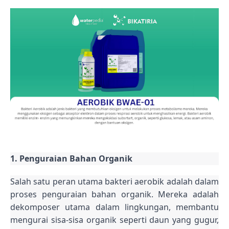
1. Penguraian Bahan Organik
Salah satu peran utama bakteri aerobik adalah dalam
proses penguraian bahan organik. Mereka adalah
dekomposer utama dalam lingkungan, membantu
mengurai sisa-sisa organik seperti daun yang gugur,