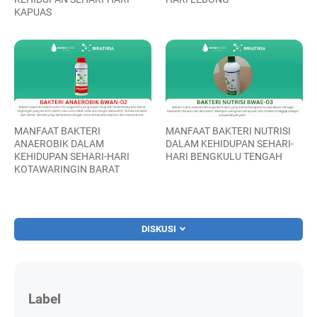
KAPUAS
MANFAAT BAKTERI
MANFAAT BAKTERI NUTRISI
ANAEROBIK DALAM
DALAM KEHIDUPAN SEHARI-
KEHIDUPAN SEHARI-HARI
HARI BENGKULU TENGAH
KOTAWARINGIN BARAT
DISKUSI
Label