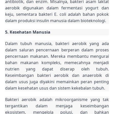
antibiotik, dan enzim. Misalnya, bakteri asam laktat
aerobik digunakan dalam fermentasi yogurt dan
keju, sementara bakteri E. coli adalah bahan pokok
dalam produksi insulin manusia dalam bioteknologi.
5. Kesehatan Manusia
Dalam tubuh manusia, bakteri aerobik yang ada
dalam saluran pencernaan berperan dalam proses
pencernaan makanan. Mereka membantu mengurai
bahan makanan kompleks, memecahnya menjadi
nutrien yang dapat diserap oleh tubuh.
Keseimbangan bakteri aerobik dan anaerobik di
dalam usus juga diyakini memainkan peran penting
dalam kesehatan usus dan sistem kekebalan tubuh.
Bakteri aerobik adalah mikroorganisme yang tak
tergantikan dalam menjaga keseimbangan
ekosistem, mengelola polusi, dan bahkan