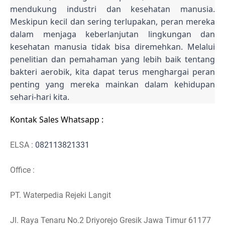
mendukung industri dan kesehatan manusia.
Meskipun kecil dan sering terlupakan, peran mereka
dalam menjaga keberlanjutan lingkungan dan
kesehatan manusia tidak bisa diremehkan. Melalui
penelitian dan pemahaman yang lebih baik tentang
bakteri aerobik, kita dapat terus menghargai peran
penting yang mereka mainkan dalam kehidupan
sehari-hari kita.
Kontak Sales Whatsapp :
ELSA :
082113821331
Office :
PT. Waterpedia Rejeki Langit
Jl. Raya Tenaru No.2 Driyorejo Gresik Jawa Timur 61177