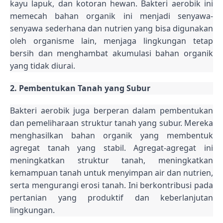
kayu lapuk, dan kotoran hewan. Bakteri aerobik ini
memecah bahan organik ini menjadi senyawa-
senyawa sederhana dan nutrien yang bisa digunakan
oleh organisme lain, menjaga lingkungan tetap
bersih dan menghambat akumulasi bahan organik
yang tidak diurai.
2. Pembentukan Tanah yang Subur
Bakteri aerobik juga berperan dalam pembentukan
dan pemeliharaan struktur tanah yang subur. Mereka
menghasilkan bahan organik yang membentuk
agregat tanah yang stabil. Agregat-agregat ini
meningkatkan struktur tanah, meningkatkan
kemampuan tanah untuk menyimpan air dan nutrien,
serta mengurangi erosi tanah. Ini berkontribusi pada
pertanian yang produktif dan keberlanjutan
lingkungan.