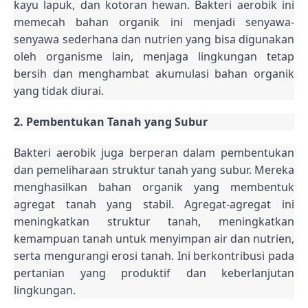
kayu lapuk, dan kotoran hewan. Bakteri aerobik ini
memecah bahan organik ini menjadi senyawa-
senyawa sederhana dan nutrien yang bisa digunakan
oleh organisme lain, menjaga lingkungan tetap
bersih dan menghambat akumulasi bahan organik
yang tidak diurai.
2. Pembentukan Tanah yang Subur
Bakteri aerobik juga berperan dalam pembentukan
dan pemeliharaan struktur tanah yang subur. Mereka
menghasilkan bahan organik yang membentuk
agregat tanah yang stabil. Agregat-agregat ini
meningkatkan struktur tanah, meningkatkan
kemampuan tanah untuk menyimpan air dan nutrien,
serta mengurangi erosi tanah. Ini berkontribusi pada
pertanian yang produktif dan keberlanjutan
lingkungan.