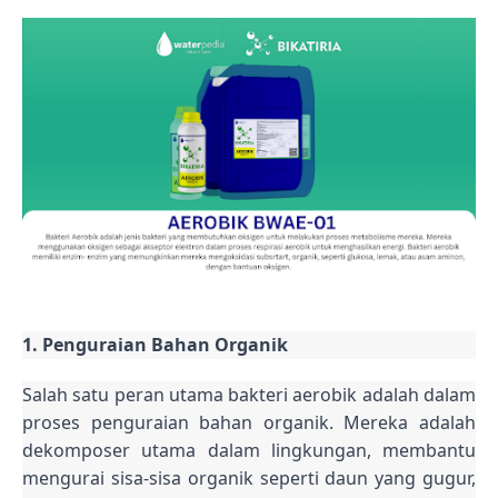
1. Penguraian Bahan Organik
Salah satu peran utama bakteri aerobik adalah dalam
proses penguraian bahan organik. Mereka adalah
dekomposer utama dalam lingkungan, membantu
mengurai sisa-sisa organik seperti daun yang gugur,