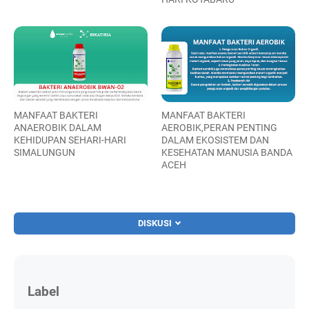
MANFAAT BAKTERI
MANFAAT BAKTERI
ANAEROBIK DALAM
AEROBIK,PERAN PENTING
KEHIDUPAN SEHARI-HARI
DALAM EKOSISTEM DAN
SIMALUNGUN
KESEHATAN MANUSIA BANDA
ACEH
DISKUSI
Label