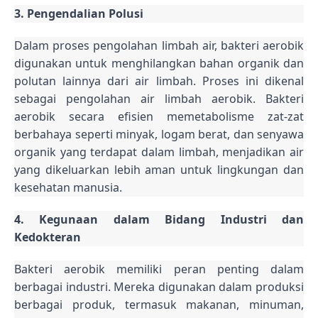
3. Pengendalian Polusi
Dalam proses pengolahan limbah air, bakteri aerobik
digunakan untuk menghilangkan bahan organik dan
polutan lainnya dari air limbah. Proses ini dikenal
sebagai pengolahan air limbah aerobik. Bakteri
aerobik secara efisien memetabolisme zat-zat
berbahaya seperti minyak, logam berat, dan senyawa
organik yang terdapat dalam limbah, menjadikan air
yang dikeluarkan lebih aman untuk lingkungan dan
kesehatan manusia.
4. Kegunaan dalam Bidang Industri dan
Kedokteran
Bakteri aerobik memiliki peran penting dalam
berbagai industri. Mereka digunakan dalam produksi
berbagai produk, termasuk makanan, minuman,