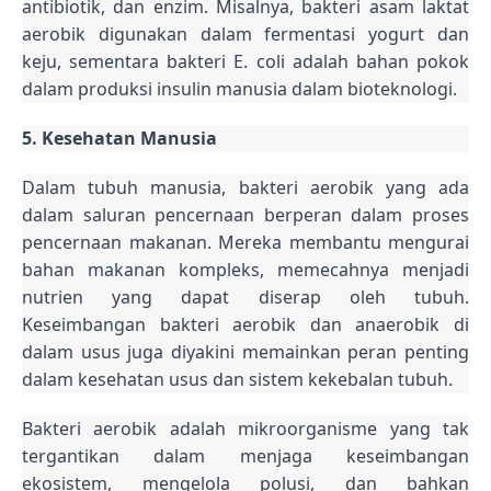
antibiotik, dan enzim. Misalnya, bakteri asam laktat
aerobik digunakan dalam fermentasi yogurt dan
keju, sementara bakteri E. coli adalah bahan pokok
dalam produksi insulin manusia dalam bioteknologi.
5. Kesehatan Manusia
Dalam tubuh manusia, bakteri aerobik yang ada
dalam saluran pencernaan berperan dalam proses
pencernaan makanan. Mereka membantu mengurai
bahan makanan kompleks, memecahnya menjadi
nutrien yang dapat diserap oleh tubuh.
Keseimbangan bakteri aerobik dan anaerobik di
dalam usus juga diyakini memainkan peran penting
dalam kesehatan usus dan sistem kekebalan tubuh.
Bakteri aerobik adalah mikroorganisme yang tak
tergantikan dalam menjaga keseimbangan
ekosistem, mengelola polusi, dan bahkan