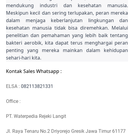
mendukung industri dan kesehatan manusia.
Meskipun kecil dan sering terlupakan, peran mereka
dalam menjaga keberlanjutan lingkungan dan
kesehatan manusia tidak bisa diremehkan. Melalui
penelitian dan pemahaman yang lebih baik tentang
bakteri aerobik, kita dapat terus menghargai peran
penting yang mereka mainkan dalam kehidupan
sehari-hari kita.
Kontak Sales Whatsapp :
ELSA :
082113821331
Office :
PT. Waterpedia Rejeki Langit
Jl. Raya Tenaru No.2 Driyorejo Gresik Jawa Timur 61177