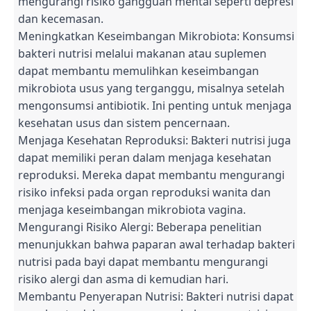
mengurangi risiko gangguan mental seperti depresi
dan kecemasan.
Meningkatkan Keseimbangan Mikrobiota: Konsumsi
bakteri nutrisi melalui makanan atau suplemen
dapat membantu memulihkan keseimbangan
mikrobiota usus yang terganggu, misalnya setelah
mengonsumsi antibiotik. Ini penting untuk menjaga
kesehatan usus dan sistem pencernaan.
Menjaga Kesehatan Reproduksi: Bakteri nutrisi juga
dapat memiliki peran dalam menjaga kesehatan
reproduksi. Mereka dapat membantu mengurangi
risiko infeksi pada organ reproduksi wanita dan
menjaga keseimbangan mikrobiota vagina.
Mengurangi Risiko Alergi: Beberapa penelitian
menunjukkan bahwa paparan awal terhadap bakteri
nutrisi pada bayi dapat membantu mengurangi
risiko alergi dan asma di kemudian hari.
Membantu Penyerapan Nutrisi: Bakteri nutrisi dapat