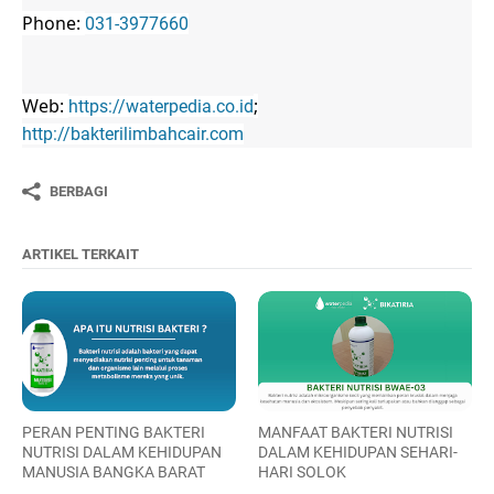
Phone:
031-3977660
Web:
;
https://waterpedia.co.id
http://bakterilimbahcair.com
BERBAGI
ARTIKEL TERKAIT
PERAN PENTING BAKTERI
MANFAAT BAKTERI NUTRISI
NUTRISI DALAM KEHIDUPAN
DALAM KEHIDUPAN SEHARI-
MANUSIA BANGKA BARAT
HARI SOLOK