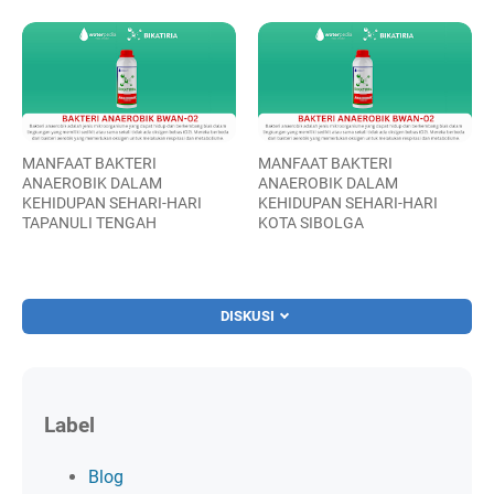
MANFAAT BAKTERI
MANFAAT BAKTERI
ANAEROBIK DALAM
ANAEROBIK DALAM
KEHIDUPAN SEHARI-HARI
KEHIDUPAN SEHARI-HARI
TAPANULI TENGAH
KOTA SIBOLGA
DISKUSI
Label
Blog