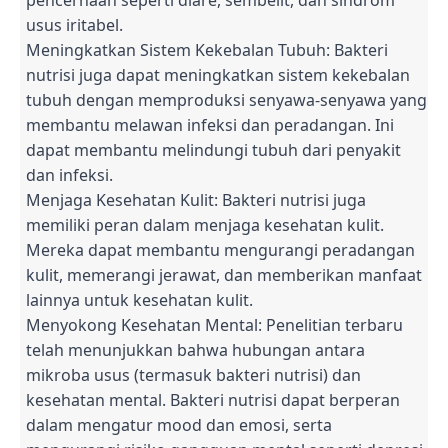
usus iritabel.
Meningkatkan Sistem Kekebalan Tubuh: Bakteri
nutrisi juga dapat meningkatkan sistem kekebalan
tubuh dengan memproduksi senyawa-senyawa yang
membantu melawan infeksi dan peradangan. Ini
dapat membantu melindungi tubuh dari penyakit
dan infeksi.
Menjaga Kesehatan Kulit: Bakteri nutrisi juga
memiliki peran dalam menjaga kesehatan kulit.
Mereka dapat membantu mengurangi peradangan
kulit, memerangi jerawat, dan memberikan manfaat
lainnya untuk kesehatan kulit.
Menyokong Kesehatan Mental: Penelitian terbaru
telah menunjukkan bahwa hubungan antara
mikroba usus (termasuk bakteri nutrisi) dan
kesehatan mental. Bakteri nutrisi dapat berperan
dalam mengatur mood dan emosi, serta