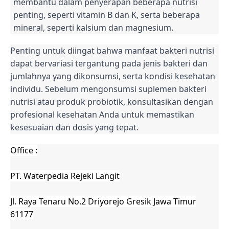
membantu dalam penyerapan beberapa nutrisi
penting, seperti vitamin B dan K, serta beberapa
mineral, seperti kalsium dan magnesium.
Penting untuk diingat bahwa manfaat bakteri nutrisi
dapat bervariasi tergantung pada jenis bakteri dan
jumlahnya yang dikonsumsi, serta kondisi kesehatan
individu. Sebelum mengonsumsi suplemen bakteri
nutrisi atau produk probiotik, konsultasikan dengan
profesional kesehatan Anda untuk memastikan
kesesuaian dan dosis yang tepat.
Office :
PT. Waterpedia Rejeki Langit
Jl. Raya Tenaru No.2 Driyorejo Gresik Jawa Timur
61177