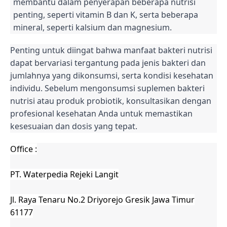
membantu dalam penyerapan beberapa nutrisi
penting, seperti vitamin B dan K, serta beberapa
mineral, seperti kalsium dan magnesium.
Penting untuk diingat bahwa manfaat bakteri nutrisi
dapat bervariasi tergantung pada jenis bakteri dan
jumlahnya yang dikonsumsi, serta kondisi kesehatan
individu. Sebelum mengonsumsi suplemen bakteri
nutrisi atau produk probiotik, konsultasikan dengan
profesional kesehatan Anda untuk memastikan
kesesuaian dan dosis yang tepat.
Office :
PT. Waterpedia Rejeki Langit
Jl. Raya Tenaru No.2 Driyorejo Gresik Jawa Timur
61177