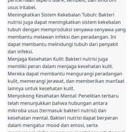
usus iritabel.
Meningkatkan Sistem Kekebalan Tubuh: Bakteri
nutrisi juga dapat meningkatkan sistem kekebalan
tubuh dengan memproduksi senyawa-senyawa yang
membantu melawan infeksi dan peradangan. Ini
dapat membantu melindungi tubuh dari penyakit
dan infeksi.
Menjaga Kesehatan Kulit: Bakteri nutrisi juga
memiliki peran dalam menjaga kesehatan kulit.
Mereka dapat membantu mengurangi peradangan
kulit, memerangi jerawat, dan memberikan manfaat
lainnya untuk kesehatan kulit.
Menyokong Kesehatan Mental: Penelitian terbaru
telah menunjukkan bahwa hubungan antara
mikroba usus (termasuk bakteri nutrisi) dan
kesehatan mental. Bakteri nutrisi dapat berperan
dalam mengatur mood dan emosi, serta