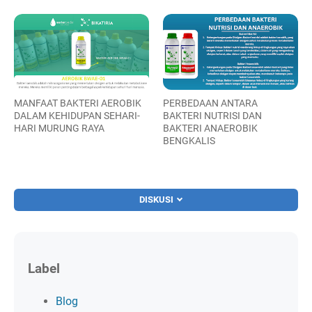
MANFAAT BAKTERI AEROBIK
PERBEDAAN ANTARA
DALAM KEHIDUPAN SEHARI-
BAKTERI NUTRISI DAN
HARI MURUNG RAYA
BAKTERI ANAEROBIK
BENGKALIS
DISKUSI
Label
Blog