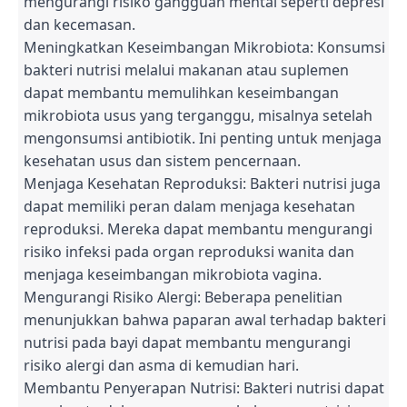
mengurangi risiko gangguan mental seperti depresi
dan kecemasan.
Meningkatkan Keseimbangan Mikrobiota: Konsumsi
bakteri nutrisi melalui makanan atau suplemen
dapat membantu memulihkan keseimbangan
mikrobiota usus yang terganggu, misalnya setelah
mengonsumsi antibiotik. Ini penting untuk menjaga
kesehatan usus dan sistem pencernaan.
Menjaga Kesehatan Reproduksi: Bakteri nutrisi juga
dapat memiliki peran dalam menjaga kesehatan
reproduksi. Mereka dapat membantu mengurangi
risiko infeksi pada organ reproduksi wanita dan
menjaga keseimbangan mikrobiota vagina.
Mengurangi Risiko Alergi: Beberapa penelitian
menunjukkan bahwa paparan awal terhadap bakteri
nutrisi pada bayi dapat membantu mengurangi
risiko alergi dan asma di kemudian hari.
Membantu Penyerapan Nutrisi: Bakteri nutrisi dapat