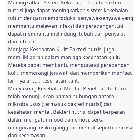
Meningkatkan Sistem Kekebalan Tubuh: Bakteri
nutrisi juga dapat meningkatkan sistem kekebalan
tubuh dengan memproduksi senyawa-senyawa yang
membantu melawan infeksi dan peradangan. Ini
dapat membantu melindungi tubuh dari penyakit
dan infeksi.
Menjaga Kesehatan Kulit: Bakteri nutrisi juga
memiliki peran dalam menjaga kesehatan kulit.
Mereka dapat membantu mengurangi peradangan
kulit, memerangi jerawat, dan memberikan manfaat
lainnya untuk kesehatan kulit.
Menyokong Kesehatan Mental: Penelitian terbaru
telah menunjukkan bahwa hubungan antara
mikroba usus (termasuk bakteri nutrisi) dan
kesehatan mental. Bakteri nutrisi dapat berperan
dalam mengatur mood dan emosi, serta
mengurangi risiko gangguan mental seperti depresi
dan kecemasan.