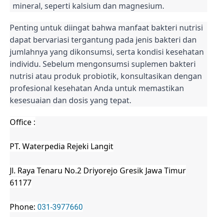
mineral, seperti kalsium dan magnesium.
Penting untuk diingat bahwa manfaat bakteri nutrisi
dapat bervariasi tergantung pada jenis bakteri dan
jumlahnya yang dikonsumsi, serta kondisi kesehatan
individu. Sebelum mengonsumsi suplemen bakteri
nutrisi atau produk probiotik, konsultasikan dengan
profesional kesehatan Anda untuk memastikan
kesesuaian dan dosis yang tepat.
Office :
PT. Waterpedia Rejeki Langit
Jl. Raya Tenaru No.2 Driyorejo Gresik Jawa Timur
61177
Phone:
031-3977660