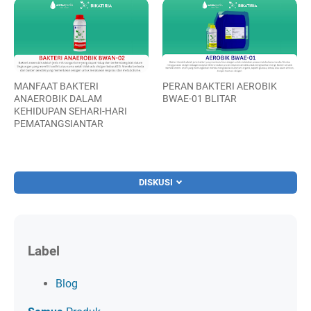
MANFAAT BAKTERI
PERAN BAKTERI AEROBIK
ANAEROBIK DALAM
BWAE-01 BLITAR
KEHIDUPAN SEHARI-HARI
PEMATANGSIANTAR
DISKUSI
Label
Blog