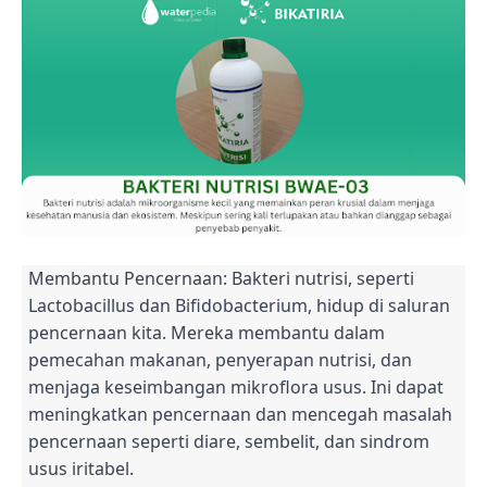
Membantu Pencernaan: Bakteri nutrisi, seperti
Lactobacillus dan Bifidobacterium, hidup di saluran
pencernaan kita. Mereka membantu dalam
pemecahan makanan, penyerapan nutrisi, dan
menjaga keseimbangan mikroflora usus. Ini dapat
meningkatkan pencernaan dan mencegah masalah
pencernaan seperti diare, sembelit, dan sindrom
usus iritabel.