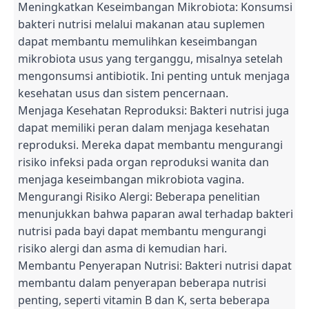
Meningkatkan Keseimbangan Mikrobiota: Konsumsi
bakteri nutrisi melalui makanan atau suplemen
dapat membantu memulihkan keseimbangan
mikrobiota usus yang terganggu, misalnya setelah
mengonsumsi antibiotik. Ini penting untuk menjaga
kesehatan usus dan sistem pencernaan.
Menjaga Kesehatan Reproduksi: Bakteri nutrisi juga
dapat memiliki peran dalam menjaga kesehatan
reproduksi. Mereka dapat membantu mengurangi
risiko infeksi pada organ reproduksi wanita dan
menjaga keseimbangan mikrobiota vagina.
Mengurangi Risiko Alergi: Beberapa penelitian
menunjukkan bahwa paparan awal terhadap bakteri
nutrisi pada bayi dapat membantu mengurangi
risiko alergi dan asma di kemudian hari.
Membantu Penyerapan Nutrisi: Bakteri nutrisi dapat
membantu dalam penyerapan beberapa nutrisi
penting, seperti vitamin B dan K, serta beberapa