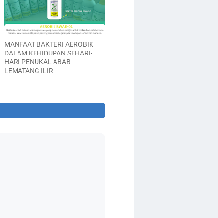
MANFAAT BAKTERI AEROBIK
DALAM KEHIDUPAN SEHARI-
HARI PENUKAL ABAB
LEMATANG ILIR