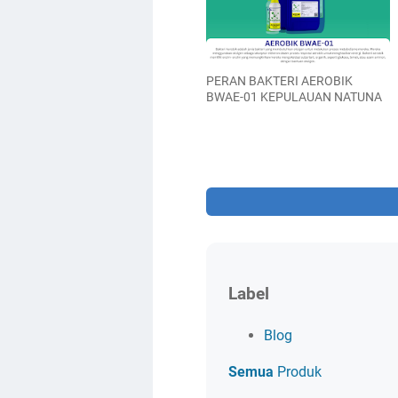
PERAN BAKTERI AEROBIK
BWAE-01 KEPULAUAN NATUNA
Label
Blog
Semua
Produk