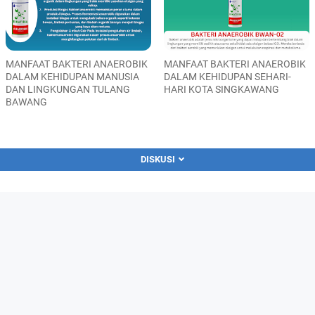
MANFAAT BAKTERI ANAEROBIK
MANFAAT BAKTERI ANAEROBIK
DALAM KEHIDUPAN MANUSIA
DALAM KEHIDUPAN SEHARI-
DAN LINGKUNGAN TULANG
HARI KOTA SINGKAWANG
BAWANG
DISKUSI