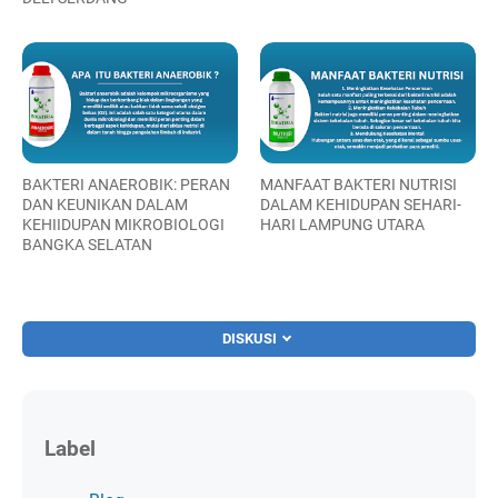
BAKTERI ANAEROBIK: PERAN
MANFAAT BAKTERI NUTRISI
DAN KEUNIKAN DALAM
DALAM KEHIDUPAN SEHARI-
KEHIIDUPAN MIKROBIOLOGI
HARI LAMPUNG UTARA
BANGKA SELATAN
DISKUSI
Label