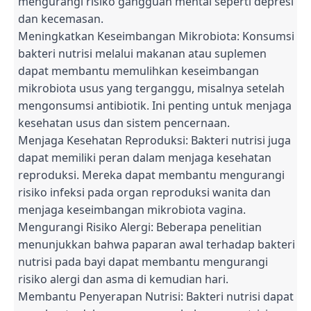
mengurangi risiko gangguan mental seperti depresi
dan kecemasan.
Meningkatkan Keseimbangan Mikrobiota: Konsumsi
bakteri nutrisi melalui makanan atau suplemen
dapat membantu memulihkan keseimbangan
mikrobiota usus yang terganggu, misalnya setelah
mengonsumsi antibiotik. Ini penting untuk menjaga
kesehatan usus dan sistem pencernaan.
Menjaga Kesehatan Reproduksi: Bakteri nutrisi juga
dapat memiliki peran dalam menjaga kesehatan
reproduksi. Mereka dapat membantu mengurangi
risiko infeksi pada organ reproduksi wanita dan
menjaga keseimbangan mikrobiota vagina.
Mengurangi Risiko Alergi: Beberapa penelitian
menunjukkan bahwa paparan awal terhadap bakteri
nutrisi pada bayi dapat membantu mengurangi
risiko alergi dan asma di kemudian hari.
Membantu Penyerapan Nutrisi: Bakteri nutrisi dapat