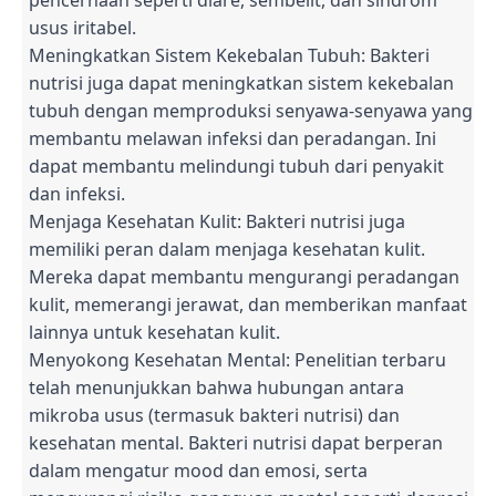
usus iritabel.
Meningkatkan Sistem Kekebalan Tubuh: Bakteri
nutrisi juga dapat meningkatkan sistem kekebalan
tubuh dengan memproduksi senyawa-senyawa yang
membantu melawan infeksi dan peradangan. Ini
dapat membantu melindungi tubuh dari penyakit
dan infeksi.
Menjaga Kesehatan Kulit: Bakteri nutrisi juga
memiliki peran dalam menjaga kesehatan kulit.
Mereka dapat membantu mengurangi peradangan
kulit, memerangi jerawat, dan memberikan manfaat
lainnya untuk kesehatan kulit.
Menyokong Kesehatan Mental: Penelitian terbaru
telah menunjukkan bahwa hubungan antara
mikroba usus (termasuk bakteri nutrisi) dan
kesehatan mental. Bakteri nutrisi dapat berperan
dalam mengatur mood dan emosi, serta