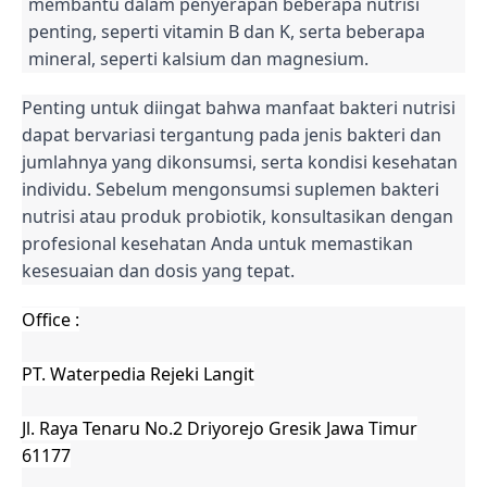
membantu dalam penyerapan beberapa nutrisi
penting, seperti vitamin B dan K, serta beberapa
mineral, seperti kalsium dan magnesium.
Penting untuk diingat bahwa manfaat bakteri nutrisi
dapat bervariasi tergantung pada jenis bakteri dan
jumlahnya yang dikonsumsi, serta kondisi kesehatan
individu. Sebelum mengonsumsi suplemen bakteri
nutrisi atau produk probiotik, konsultasikan dengan
profesional kesehatan Anda untuk memastikan
kesesuaian dan dosis yang tepat.
Office :
PT. Waterpedia Rejeki Langit
Jl. Raya Tenaru No.2 Driyorejo Gresik Jawa Timur
61177