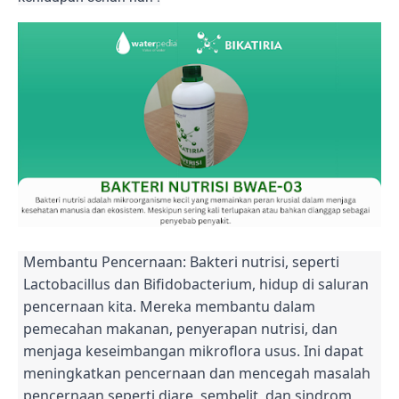
Membantu Pencernaan: Bakteri nutrisi, seperti
Lactobacillus dan Bifidobacterium, hidup di saluran
pencernaan kita. Mereka membantu dalam
pemecahan makanan, penyerapan nutrisi, dan
menjaga keseimbangan mikroflora usus. Ini dapat
meningkatkan pencernaan dan mencegah masalah
pencernaan seperti diare, sembelit, dan sindrom