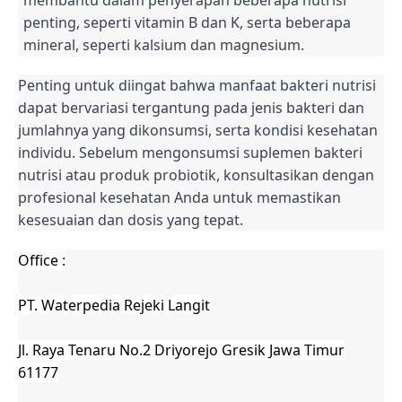
penting, seperti vitamin B dan K, serta beberapa
mineral, seperti kalsium dan magnesium.
Penting untuk diingat bahwa manfaat bakteri nutrisi
dapat bervariasi tergantung pada jenis bakteri dan
jumlahnya yang dikonsumsi, serta kondisi kesehatan
individu. Sebelum mengonsumsi suplemen bakteri
nutrisi atau produk probiotik, konsultasikan dengan
profesional kesehatan Anda untuk memastikan
kesesuaian dan dosis yang tepat.
Office :
PT. Waterpedia Rejeki Langit
Jl. Raya Tenaru No.2 Driyorejo Gresik Jawa Timur
61177