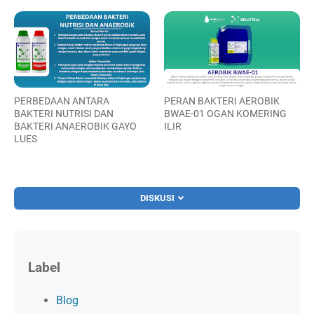
PERBEDAAN ANTARA
PERAN BAKTERI AEROBIK
BAKTERI NUTRISI DAN
BWAE-01 OGAN KOMERING
BAKTERI ANAEROBIK GAYO
ILIR
LUES
DISKUSI
Label
Blog