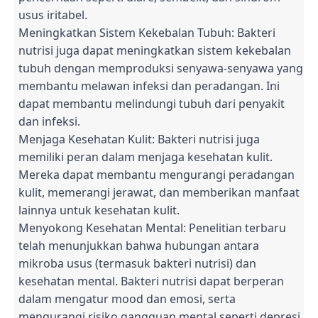
usus iritabel.
Meningkatkan Sistem Kekebalan Tubuh: Bakteri
nutrisi juga dapat meningkatkan sistem kekebalan
tubuh dengan memproduksi senyawa-senyawa yang
membantu melawan infeksi dan peradangan. Ini
dapat membantu melindungi tubuh dari penyakit
dan infeksi.
Menjaga Kesehatan Kulit: Bakteri nutrisi juga
memiliki peran dalam menjaga kesehatan kulit.
Mereka dapat membantu mengurangi peradangan
kulit, memerangi jerawat, dan memberikan manfaat
lainnya untuk kesehatan kulit.
Menyokong Kesehatan Mental: Penelitian terbaru
telah menunjukkan bahwa hubungan antara
mikroba usus (termasuk bakteri nutrisi) dan
kesehatan mental. Bakteri nutrisi dapat berperan
dalam mengatur mood dan emosi, serta
mengurangi risiko gangguan mental seperti depresi