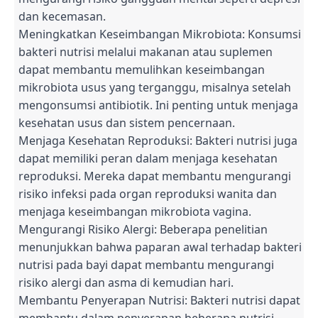
dan kecemasan.
Meningkatkan Keseimbangan Mikrobiota: Konsumsi
bakteri nutrisi melalui makanan atau suplemen
dapat membantu memulihkan keseimbangan
mikrobiota usus yang terganggu, misalnya setelah
mengonsumsi antibiotik. Ini penting untuk menjaga
kesehatan usus dan sistem pencernaan.
Menjaga Kesehatan Reproduksi: Bakteri nutrisi juga
dapat memiliki peran dalam menjaga kesehatan
reproduksi. Mereka dapat membantu mengurangi
risiko infeksi pada organ reproduksi wanita dan
menjaga keseimbangan mikrobiota vagina.
Mengurangi Risiko Alergi: Beberapa penelitian
menunjukkan bahwa paparan awal terhadap bakteri
nutrisi pada bayi dapat membantu mengurangi
risiko alergi dan asma di kemudian hari.
Membantu Penyerapan Nutrisi: Bakteri nutrisi dapat
membantu dalam penyerapan beberapa nutrisi