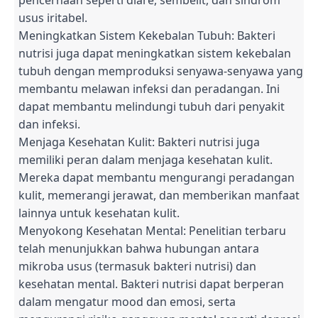
usus iritabel.
Meningkatkan Sistem Kekebalan Tubuh: Bakteri
nutrisi juga dapat meningkatkan sistem kekebalan
tubuh dengan memproduksi senyawa-senyawa yang
membantu melawan infeksi dan peradangan. Ini
dapat membantu melindungi tubuh dari penyakit
dan infeksi.
Menjaga Kesehatan Kulit: Bakteri nutrisi juga
memiliki peran dalam menjaga kesehatan kulit.
Mereka dapat membantu mengurangi peradangan
kulit, memerangi jerawat, dan memberikan manfaat
lainnya untuk kesehatan kulit.
Menyokong Kesehatan Mental: Penelitian terbaru
telah menunjukkan bahwa hubungan antara
mikroba usus (termasuk bakteri nutrisi) dan
kesehatan mental. Bakteri nutrisi dapat berperan
dalam mengatur mood dan emosi, serta