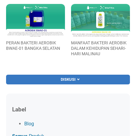
PERAN BAKTERI AEROBIK
MANFAAT BAKTERI AEROBIK
BWAE-01 BANGKA SELATAN
DALAM KEHIDUPAN SEHARI-
HARI MALINAU
DISKUSI
Label
Blog