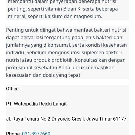
membantu dalam penyerapan beberapa nutrisi
penting, seperti vitamin B dan K, serta beberapa
mineral, seperti kalsium dan magnesium.
Penting untuk diingat bahwa manfaat bakteri nutrisi
dapat bervariasi tergantung pada jenis bakteri dan
jumlahnya yang dikonsumsi, serta kondisi kesehatan
individu. Sebelum mengonsumsi suplemen bakteri
nutrisi atau produk probiotik, konsultasikan dengan
profesional kesehatan Anda untuk memastikan
kesesuaian dan dosis yang tepat.
Office :
PT. Waterpedia Rejeki Langit
Jl. Raya Tenaru No.2 Driyorejo Gresik Jawa Timur 61177
Phone:
031-3977660