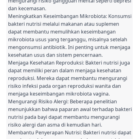
mengurangi risiko gangguan mental seperti depresi
dan kecemasan.
Meningkatkan Keseimbangan Mikrobiota: Konsumsi
bakteri nutrisi melalui makanan atau suplemen
dapat membantu memulihkan keseimbangan
mikrobiota usus yang terganggu, misalnya setelah
mengonsumsi antibiotik. Ini penting untuk menjaga
kesehatan usus dan sistem pencernaan.
Menjaga Kesehatan Reproduksi: Bakteri nutrisi juga
dapat memiliki peran dalam menjaga kesehatan
reproduksi. Mereka dapat membantu mengurangi
risiko infeksi pada organ reproduksi wanita dan
menjaga keseimbangan mikrobiota vagina.
Mengurangi Risiko Alergi: Beberapa penelitian
menunjukkan bahwa paparan awal terhadap bakteri
nutrisi pada bayi dapat membantu mengurangi
risiko alergi dan asma di kemudian hari.
Membantu Penyerapan Nutrisi: Bakteri nutrisi dapat