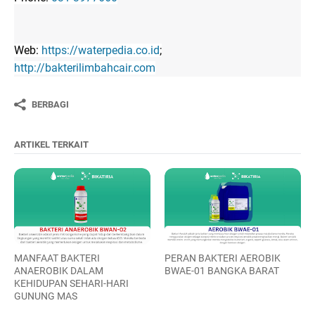
Web:
https://waterpedia.co.id
;
http://bakterilimbahcair.com
BERBAGI
ARTIKEL TERKAIT
MANFAAT BAKTERI
PERAN BAKTERI AEROBIK
ANAEROBIK DALAM
BWAE-01 BANGKA BARAT
KEHIDUPAN SEHARI-HARI
GUNUNG MAS