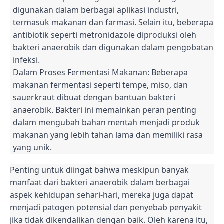
digunakan dalam berbagai aplikasi industri,
termasuk makanan dan farmasi. Selain itu, beberapa
antibiotik seperti metronidazole diproduksi oleh
bakteri anaerobik dan digunakan dalam pengobatan
infeksi.
Dalam Proses Fermentasi Makanan: Beberapa
makanan fermentasi seperti tempe, miso, dan
sauerkraut dibuat dengan bantuan bakteri
anaerobik. Bakteri ini memainkan peran penting
dalam mengubah bahan mentah menjadi produk
makanan yang lebih tahan lama dan memiliki rasa
yang unik.
Penting untuk diingat bahwa meskipun banyak
manfaat dari bakteri anaerobik dalam berbagai
aspek kehidupan sehari-hari, mereka juga dapat
menjadi patogen potensial dan penyebab penyakit
jika tidak dikendalikan dengan baik. Oleh karena itu,