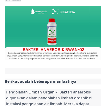
Berikut adalah beberapa manfaatnya:
Pengolahan Limbah Organik: Bakteri anaerobik
digunakan dalam pengolahan limbah organik di
instalasi pengolahan air limbah. Mereka dapat