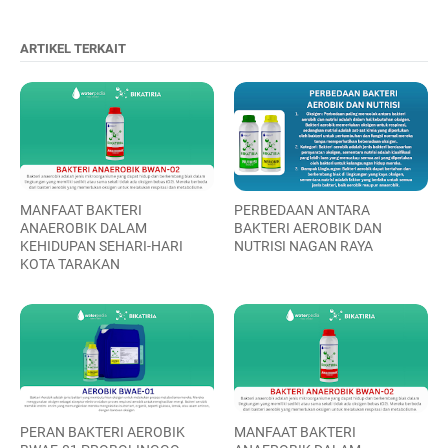
ARTIKEL TERKAIT
MANFAAT BAKTERI
PERBEDAAN ANTARA
ANAEROBIK DALAM
BAKTERI AEROBIK DAN
KEHIDUPAN SEHARI-HARI
NUTRISI NAGAN RAYA
KOTA TARAKAN
PERAN BAKTERI AEROBIK
MANFAAT BAKTERI