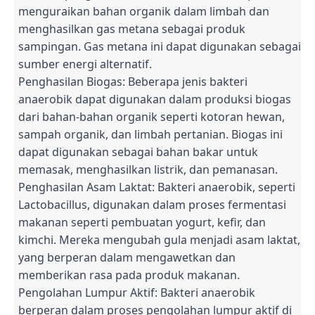
menguraikan bahan organik dalam limbah dan
menghasilkan gas metana sebagai produk
sampingan. Gas metana ini dapat digunakan sebagai
sumber energi alternatif.
Penghasilan Biogas: Beberapa jenis bakteri
anaerobik dapat digunakan dalam produksi biogas
dari bahan-bahan organik seperti kotoran hewan,
sampah organik, dan limbah pertanian. Biogas ini
dapat digunakan sebagai bahan bakar untuk
memasak, menghasilkan listrik, dan pemanasan.
Penghasilan Asam Laktat: Bakteri anaerobik, seperti
Lactobacillus, digunakan dalam proses fermentasi
makanan seperti pembuatan yogurt, kefir, dan
kimchi. Mereka mengubah gula menjadi asam laktat,
yang berperan dalam mengawetkan dan
memberikan rasa pada produk makanan.
Pengolahan Lumpur Aktif: Bakteri anaerobik
berperan dalam proses pengolahan lumpur aktif di