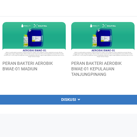
PERAN BAKTERI AEROBIK
PERAN BAKTERI AEROBIK
BWAE-01 MADIUN
BWAE-01 KEPULAUAN
TANJUNGPINANG
DISKUSI