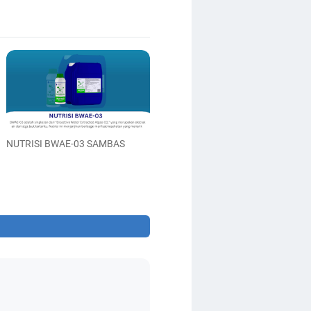
NUTRISI BWAE-03 SAMBAS