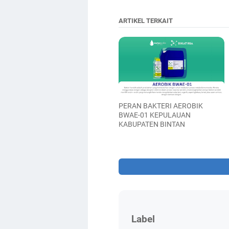
ARTIKEL TERKAIT
PERAN BAKTERI AEROBIK
BWAE-01 KEPULAUAN
KABUPATEN BINTAN
Label