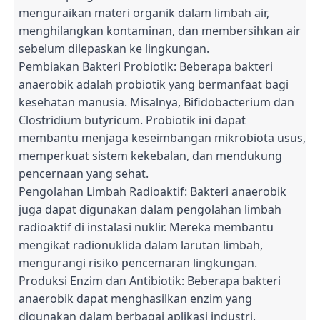
menguraikan materi organik dalam limbah air,
menghilangkan kontaminan, dan membersihkan air
sebelum dilepaskan ke lingkungan.
Pembiakan Bakteri Probiotik: Beberapa bakteri
anaerobik adalah probiotik yang bermanfaat bagi
kesehatan manusia. Misalnya, Bifidobacterium dan
Clostridium butyricum. Probiotik ini dapat
membantu menjaga keseimbangan mikrobiota usus,
memperkuat sistem kekebalan, dan mendukung
pencernaan yang sehat.
Pengolahan Limbah Radioaktif: Bakteri anaerobik
juga dapat digunakan dalam pengolahan limbah
radioaktif di instalasi nuklir. Mereka membantu
mengikat radionuklida dalam larutan limbah,
mengurangi risiko pencemaran lingkungan.
Produksi Enzim dan Antibiotik: Beberapa bakteri
anaerobik dapat menghasilkan enzim yang
digunakan dalam berbagai aplikasi industri,