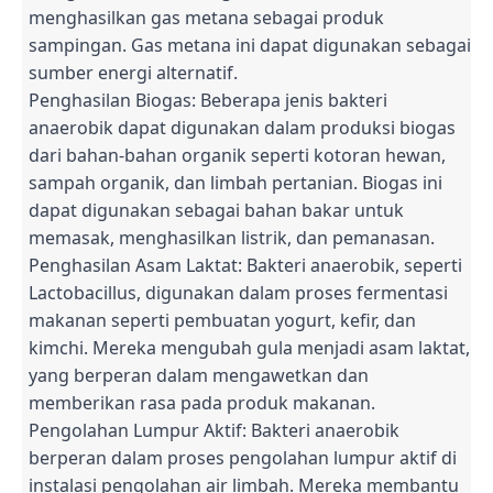
menghasilkan gas metana sebagai produk
sampingan. Gas metana ini dapat digunakan sebagai
sumber energi alternatif.
Penghasilan Biogas: Beberapa jenis bakteri
anaerobik dapat digunakan dalam produksi biogas
dari bahan-bahan organik seperti kotoran hewan,
sampah organik, dan limbah pertanian. Biogas ini
dapat digunakan sebagai bahan bakar untuk
memasak, menghasilkan listrik, dan pemanasan.
Penghasilan Asam Laktat: Bakteri anaerobik, seperti
Lactobacillus, digunakan dalam proses fermentasi
makanan seperti pembuatan yogurt, kefir, dan
kimchi. Mereka mengubah gula menjadi asam laktat,
yang berperan dalam mengawetkan dan
memberikan rasa pada produk makanan.
Pengolahan Lumpur Aktif: Bakteri anaerobik
berperan dalam proses pengolahan lumpur aktif di
instalasi pengolahan air limbah. Mereka membantu