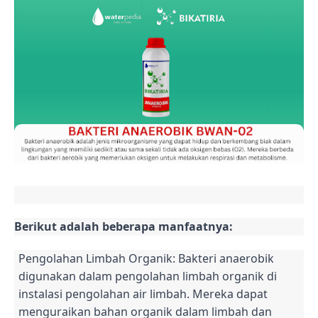
Berikut adalah beberapa manfaatnya:
Pengolahan Limbah Organik: Bakteri anaerobik
digunakan dalam pengolahan limbah organik di
instalasi pengolahan air limbah. Mereka dapat
menguraikan bahan organik dalam limbah dan