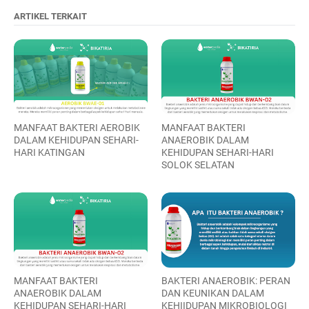
ARTIKEL TERKAIT
MANFAAT BAKTERI AEROBIK
MANFAAT BAKTERI
DALAM KEHIDUPAN SEHARI-
ANAEROBIK DALAM
HARI KATINGAN
KEHIDUPAN SEHARI-HARI
SOLOK SELATAN
MANFAAT BAKTERI
BAKTERI ANAEROBIK: PERAN
ANAEROBIK DALAM
DAN KEUNIKAN DALAM
KEHIDUPAN SEHARI-HARI
KEHIIDUPAN MIKROBIOLOGI