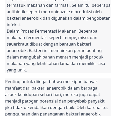
termasuk makanan dan farmasi. Selain itu, beberapa
antibiotik seperti metronidazole diproduksi oleh
bakteri anaerobik dan digunakan dalam pengobatan
infeksi.
Dalam Proses Fermentasi Makanan: Beberapa
makanan fermentasi seperti tempe, miso, dan
sauerkraut dibuat dengan bantuan bakteri
anaerobik. Bakteri ini memainkan peran penting
dalam mengubah bahan mentah menjadi produk
makanan yang lebih tahan lama dan memiliki rasa
yang unik.
Penting untuk diingat bahwa meskipun banyak
manfaat dari bakteri anaerobik dalam berbagai
aspek kehidupan sehari-hari, mereka juga dapat
menjadi patogen potensial dan penyebab penyakit
jika tidak dikendalikan dengan baik. Oleh karena itu,
penggunaan dan penanganan bakteri anaerobik