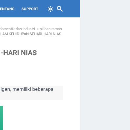
TENTANG
SUPPORT
›
domestik dan industri
pilihan ramah
LAM KEHIDUPAN SEHARI-HARI NIAS
-HARI NIAS
sigen, memiliki beberapa