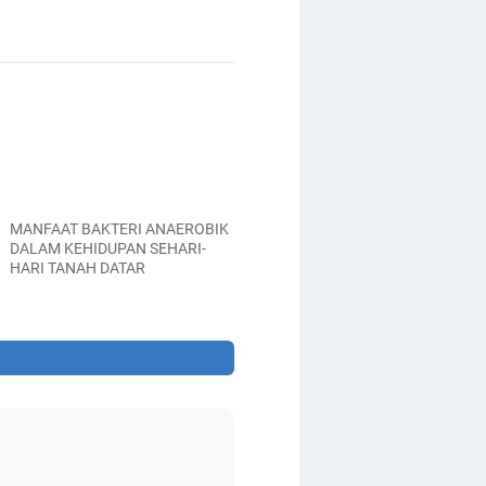
MANFAAT BAKTERI ANAEROBIK
DALAM KEHIDUPAN SEHARI-
HARI TANAH DATAR