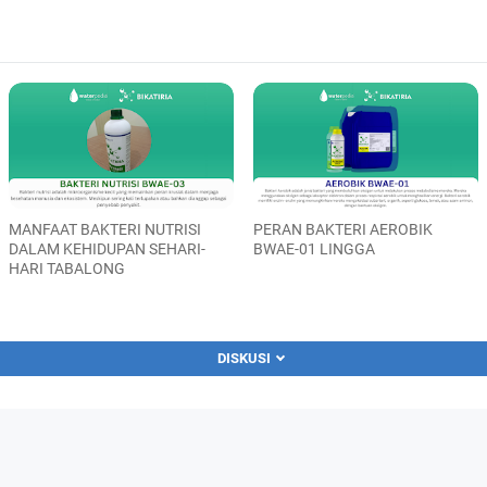
MANFAAT BAKTERI NUTRISI
PERAN BAKTERI AEROBIK
DALAM KEHIDUPAN SEHARI-
BWAE-01 LINGGA
HARI TABALONG
DISKUSI