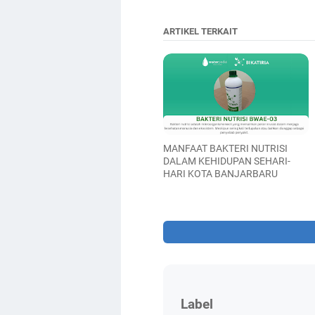
ARTIKEL TERKAIT
MANFAAT BAKTERI NUTRISI
DALAM KEHIDUPAN SEHARI-
HARI KOTA BANJARBARU
Label