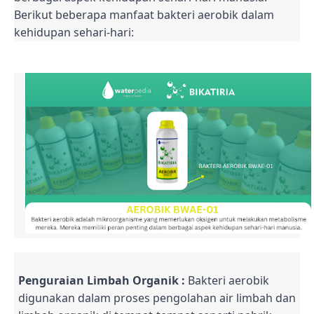
Berikut beberapa manfaat bakteri aerobik dalam
kehidupan sehari-hari:
Penguraian Limbah Organik :
Bakteri aerobik
digunakan dalam proses pengolahan air limbah dan