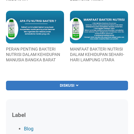
PERAN PENTING BAKTERI
MANFAAT BAKTERI NUTRISI
NUTRISI DALAM KEHIDUPAN
DALAM KEHIDUPAN SEHARI-
MANUSIA BANGKA BARAT
HARI LAMPUNG UTARA
DISKUSI
Label
Blog