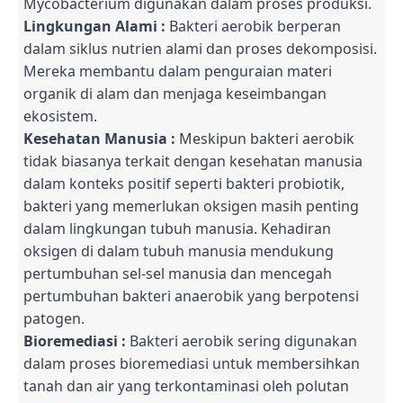
Mycobacterium digunakan dalam proses produksi.
Lingkungan Alami :
Bakteri aerobik berperan
dalam siklus nutrien alami dan proses dekomposisi.
Mereka membantu dalam penguraian materi
organik di alam dan menjaga keseimbangan
ekosistem.
Kesehatan Manusia :
Meskipun bakteri aerobik
tidak biasanya terkait dengan kesehatan manusia
dalam konteks positif seperti bakteri probiotik,
bakteri yang memerlukan oksigen masih penting
dalam lingkungan tubuh manusia. Kehadiran
oksigen di dalam tubuh manusia mendukung
pertumbuhan sel-sel manusia dan mencegah
pertumbuhan bakteri anaerobik yang berpotensi
patogen.
Bioremediasi :
Bakteri aerobik sering digunakan
dalam proses bioremediasi untuk membersihkan
tanah dan air yang terkontaminasi oleh polutan