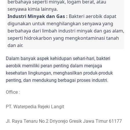
berbahaya seperti minyak, logam berat, atau
senyawa kimia lainnya.
Industri Minyak dan Gas :
Bakteri aerobik dapat
digunakan untuk menghilangkan senyawa yang
berbahaya dari limbah industri minyak dan gas alam,
seperti hidrokarbon yang mengkontaminasi tanah
dan air.
Dalam banyak aspek kehidupan sehari-hari, bakteri
aerobik memiliki peran penting dalam menjaga
kesehatan lingkungan, menghasilkan produk-produk
penting, dan mendukung berbagai proses industri.
Office :
PT. Waterpedia Rejeki Langit
Jl. Raya Tenaru No.2 Driyorejo Gresik Jawa Timur 61177