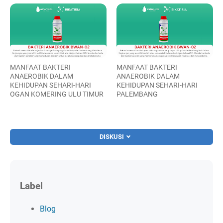
MANFAAT BAKTERI
MANFAAT BAKTERI
ANAEROBIK DALAM
ANAEROBIK DALAM
KEHIDUPAN SEHARI-HARI
KEHIDUPAN SEHARI-HARI
OGAN KOMERING ULU TIMUR
PALEMBANG
DISKUSI
Label
Blog