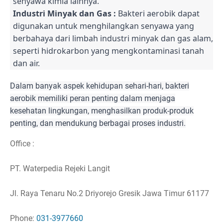
senyawa kimia lainnya.
Industri Minyak dan Gas :
Bakteri aerobik dapat
digunakan untuk menghilangkan senyawa yang
berbahaya dari limbah industri minyak dan gas alam,
seperti hidrokarbon yang mengkontaminasi tanah
dan air.
Dalam banyak aspek kehidupan sehari-hari, bakteri
aerobik memiliki peran penting dalam menjaga
kesehatan lingkungan, menghasilkan produk-produk
penting, dan mendukung berbagai proses industri.
Office :
PT. Waterpedia Rejeki Langit
Jl. Raya Tenaru No.2 Driyorejo Gresik Jawa Timur 61177
Phone:
031-3977660