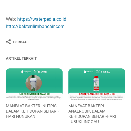
Web:
https://waterpedia.co.id
;
http://bakterilimbahcair.com
BERBAGI
ARTIKEL TERKAIT
MANFAAT BAKTERI NUTRISI
MANFAAT BAKTERI
DALAM KEHIDUPAN SEHARI-
ANAEROBIK DALAM
HARI NUNUKAN
KEHIDUPAN SEHARI-HARI
LUBUKLINGGAU