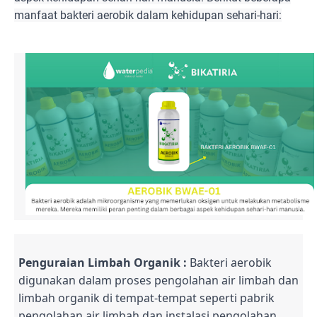
manfaat bakteri aerobik dalam kehidupan sehari-hari:
Penguraian Limbah Organik :
Bakteri aerobik
digunakan dalam proses pengolahan air limbah dan
limbah organik di tempat-tempat seperti pabrik
pengolahan air limbah dan instalasi pengolahan