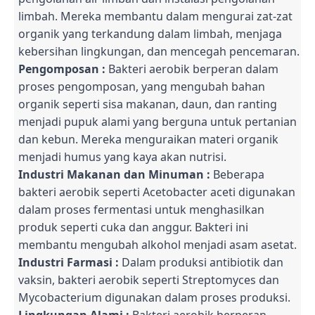
limbah. Mereka membantu dalam mengurai zat-zat
organik yang terkandung dalam limbah, menjaga
kebersihan lingkungan, dan mencegah pencemaran.
Pengomposan :
Bakteri aerobik berperan dalam
proses pengomposan, yang mengubah bahan
organik seperti sisa makanan, daun, dan ranting
menjadi pupuk alami yang berguna untuk pertanian
dan kebun. Mereka menguraikan materi organik
menjadi humus yang kaya akan nutrisi.
Industri Makanan dan Minuman :
Beberapa
bakteri aerobik seperti Acetobacter aceti digunakan
dalam proses fermentasi untuk menghasilkan
produk seperti cuka dan anggur. Bakteri ini
membantu mengubah alkohol menjadi asam asetat.
Industri Farmasi :
Dalam produksi antibiotik dan
vaksin, bakteri aerobik seperti Streptomyces dan
Mycobacterium digunakan dalam proses produksi.