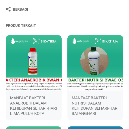
BERBAGI
PRODUK TERKAIT
MANFAAT BAKTERI
MANFAAT BAKTERI
ANAEROBIK DALAM
NUTRISI DALAM
KEHIDUPAN SEHARI-HARI
KEHIDUPAN SEHARI-HARI
LIMA PULUH KOTA
BATANGHARI