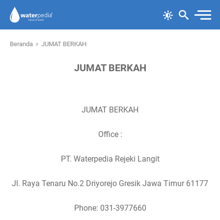
›
Beranda
JUMAT BERKAH
JUMAT BERKAH
JUMAT BERKAH
Office :
PT. Waterpedia Rejeki Langit
Jl. Raya Tenaru No.2 Driyorejo Gresik Jawa Timur 61177
Phone: 031-3977660