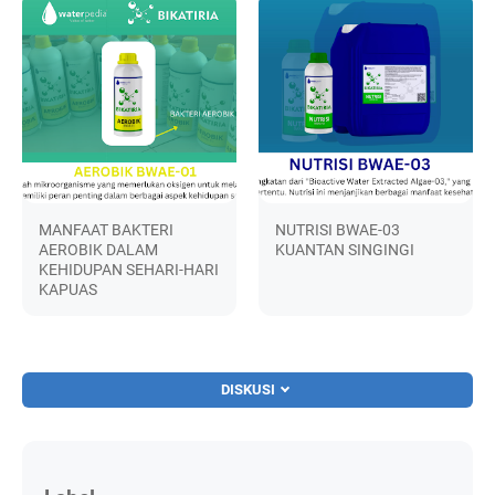
MANFAAT BAKTERI
NUTRISI BWAE-03
AEROBIK DALAM
KUANTAN SINGINGI
KEHIDUPAN SEHARI-HARI
KAPUAS
DISKUSI