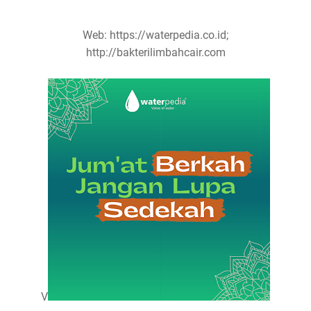
Web: https://waterpedia.co.id;
http://bakterilimbahcair.com
V