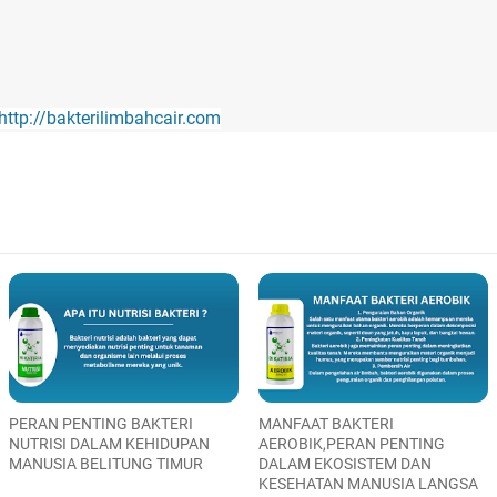
http://bakterilimbahcair.com
PERAN PENTING BAKTERI
MANFAAT BAKTERI
NUTRISI DALAM KEHIDUPAN
AEROBIK,PERAN PENTING
MANUSIA BELITUNG TIMUR
DALAM EKOSISTEM DAN
KESEHATAN MANUSIA LANGSA