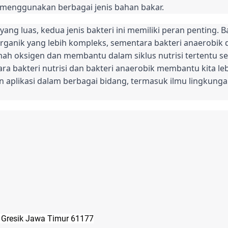
 menggunakan berbagai jenis bahan bakar.
ang luas, kedua jenis bakteri ini memiliki peran penting.
rganik yang lebih kompleks, sementara bakteri anaerobik 
ah oksigen dan membantu dalam siklus nutrisi tertentu se
 bakteri nutrisi dan bakteri anaerobik membantu kita l
 aplikasi dalam berbagai bidang, termasuk ilmu lingkunga
o Gresik Jawa Timur 61177