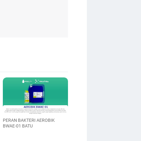
PERAN BAKTERI AEROBIK
BWAE-01 BATU