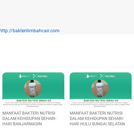
http://bakterilimbahcair.com
MANFAAT BAKTERI NUTRISI
MANFAAT BAKTERI NUTRISI
DALAM KEHIDUPAN SEHARI-
DALAM KEHIDUPAN SEHARI-
HARI BANJARMASIN
HARI HULU SUNGAI SELATAN