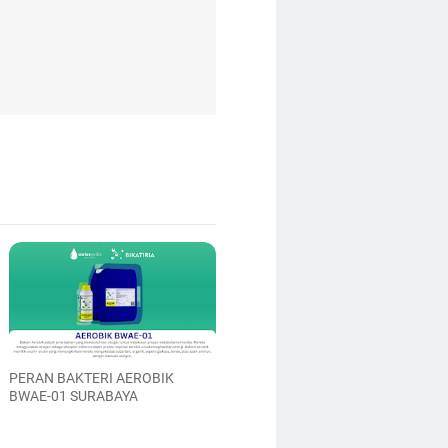
PERAN BAKTERI AEROBIK
BWAE-01 SURABAYA