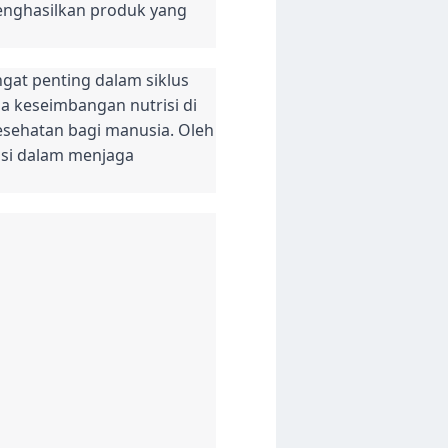
 menghasilkan produk yang
gat penting dalam siklus
 keseimbangan nutrisi di
sehatan bagi manusia. Oleh
isi dalam menjaga