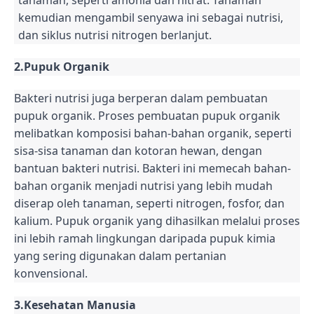
tanaman, seperti amonia dan nitrat. Tanaman
kemudian mengambil senyawa ini sebagai nutrisi,
dan siklus nutrisi nitrogen berlanjut.
2.Pupuk Organik
Bakteri nutrisi juga berperan dalam pembuatan
pupuk organik. Proses pembuatan pupuk organik
melibatkan komposisi bahan-bahan organik, seperti
sisa-sisa tanaman dan kotoran hewan, dengan
bantuan bakteri nutrisi. Bakteri ini memecah bahan-
bahan organik menjadi nutrisi yang lebih mudah
diserap oleh tanaman, seperti nitrogen, fosfor, dan
kalium. Pupuk organik yang dihasilkan melalui proses
ini lebih ramah lingkungan daripada pupuk kimia
yang sering digunakan dalam pertanian
konvensional.
3.Kesehatan Manusia