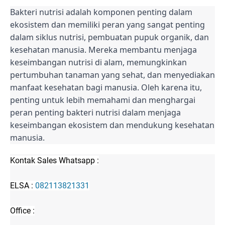
Bakteri nutrisi adalah komponen penting dalam
ekosistem dan memiliki peran yang sangat penting
dalam siklus nutrisi, pembuatan pupuk organik, dan
kesehatan manusia. Mereka membantu menjaga
keseimbangan nutrisi di alam, memungkinkan
pertumbuhan tanaman yang sehat, dan menyediakan
manfaat kesehatan bagi manusia. Oleh karena itu,
penting untuk lebih memahami dan menghargai
peran penting bakteri nutrisi dalam menjaga
keseimbangan ekosistem dan mendukung kesehatan
manusia.
Kontak Sales Whatsapp :
ELSA :
082113821331
Office :