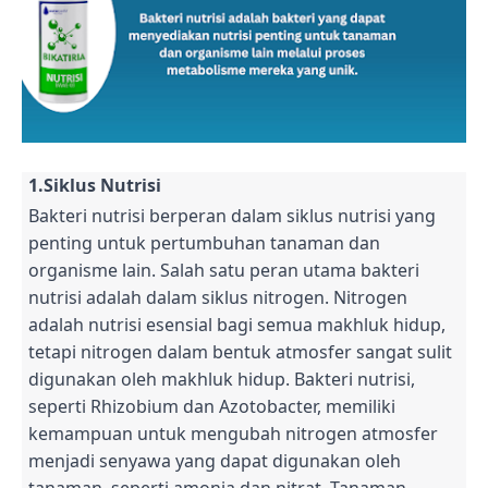
1.Siklus Nutrisi
Bakteri nutrisi berperan dalam siklus nutrisi yang
penting untuk pertumbuhan tanaman dan
organisme lain. Salah satu peran utama bakteri
nutrisi adalah dalam siklus nitrogen. Nitrogen
adalah nutrisi esensial bagi semua makhluk hidup,
tetapi nitrogen dalam bentuk atmosfer sangat sulit
digunakan oleh makhluk hidup. Bakteri nutrisi,
seperti Rhizobium dan Azotobacter, memiliki
kemampuan untuk mengubah nitrogen atmosfer
menjadi senyawa yang dapat digunakan oleh