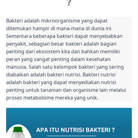
?
Bakteri adalah mikroorganisme yang dapat
ditemukan hampir di mana-mana di dunia ini.
Sementara beberapa bakteri dapat menyebabkan
penyakit, sebagian besar bakteri adalah bagian
penting dari ekosistem kita dan bahkan memiliki
peran yang sangat penting dalam kesehatan
manusia. Salah satu kelompok bakteri yang sering
diabaikan adalah bakteri nutrisi. Bakteri nutrisi
adalah bakteri yang dapat menyediakan nutrisi
penting untuk tanaman dan organisme lain melalui
proses metabolisme mereka yang unik.