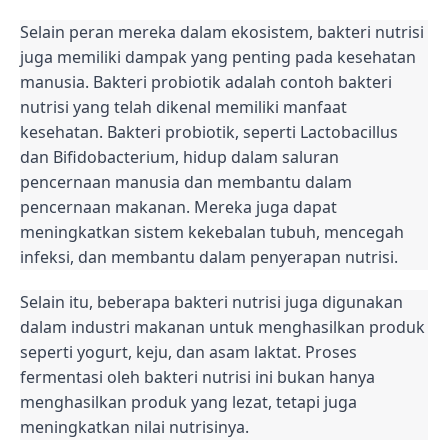
Selain peran mereka dalam ekosistem, bakteri nutrisi
juga memiliki dampak yang penting pada kesehatan
manusia. Bakteri probiotik adalah contoh bakteri
nutrisi yang telah dikenal memiliki manfaat
kesehatan. Bakteri probiotik, seperti Lactobacillus
dan Bifidobacterium, hidup dalam saluran
pencernaan manusia dan membantu dalam
pencernaan makanan. Mereka juga dapat
meningkatkan sistem kekebalan tubuh, mencegah
infeksi, dan membantu dalam penyerapan nutrisi.
Selain itu, beberapa bakteri nutrisi juga digunakan
dalam industri makanan untuk menghasilkan produk
seperti yogurt, keju, dan asam laktat. Proses
fermentasi oleh bakteri nutrisi ini bukan hanya
menghasilkan produk yang lezat, tetapi juga
meningkatkan nilai nutrisinya.