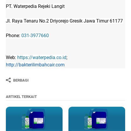
PT. Waterpedia Rejeki Langit
Jl. Raya Tenaru No.2 Driyorejo Gresik Jawa Timur 61177
Phone:
031-3977660
Web:
https://waterpedia.co.id
;
http://bakterilimbahcair.com
BERBAGI
ARTIKEL TERKAIT