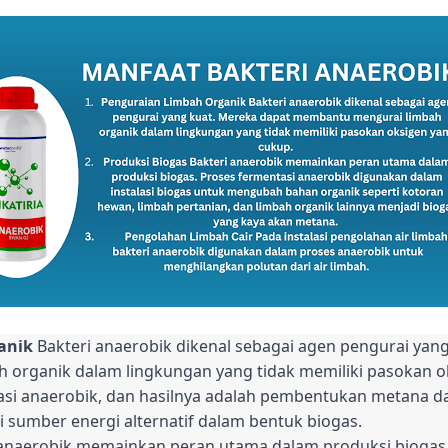
anik
Bakteri anaerobik dikenal sebagai agen pengurai yan
organik dalam lingkungan yang tidak memiliki pasokan o
tasi anaerobik, dan hasilnya adalah pembentukan metana d
i sumber energi alternatif dalam bentuk biogas.
anaerobik memainkan peran utama dalam produksi biogas.