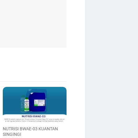
NUTRISI BWAE-03 KUANTAN
SINGINGI