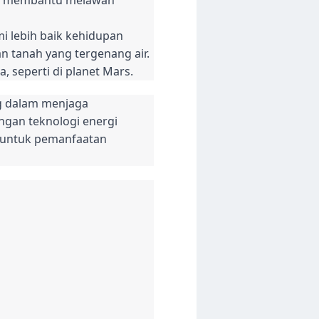
 lebih baik kehidupan
n tanah yang tergenang air.
, seperti di planet Mars.
ng dalam menjaga
gan teknologi energi
u untuk pemanfaatan