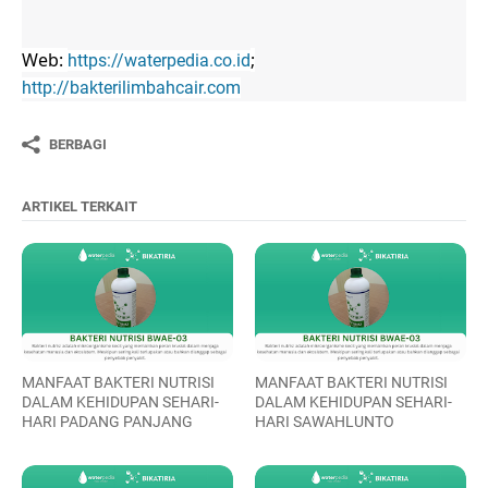
Web:
;
https://waterpedia.co.id
http://bakterilimbahcair.com
BERBAGI
ARTIKEL TERKAIT
MANFAAT BAKTERI NUTRISI
MANFAAT BAKTERI NUTRISI
DALAM KEHIDUPAN SEHARI-
DALAM KEHIDUPAN SEHARI-
HARI PADANG PANJANG
HARI SAWAHLUNTO