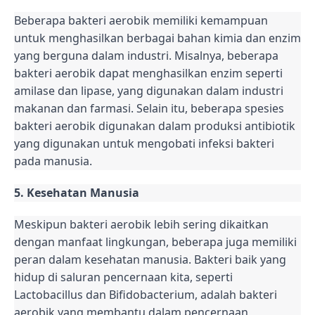
Beberapa bakteri aerobik memiliki kemampuan
untuk menghasilkan berbagai bahan kimia dan enzim
yang berguna dalam industri. Misalnya, beberapa
bakteri aerobik dapat menghasilkan enzim seperti
amilase dan lipase, yang digunakan dalam industri
makanan dan farmasi. Selain itu, beberapa spesies
bakteri aerobik digunakan dalam produksi antibiotik
yang digunakan untuk mengobati infeksi bakteri
pada manusia.
5. Kesehatan Manusia
Meskipun bakteri aerobik lebih sering dikaitkan
dengan manfaat lingkungan, beberapa juga memiliki
peran dalam kesehatan manusia. Bakteri baik yang
hidup di saluran pencernaan kita, seperti
Lactobacillus dan Bifidobacterium, adalah bakteri
aerobik yang membantu dalam pencernaan