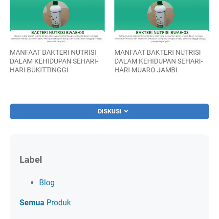
MANFAAT BAKTERI NUTRISI
MANFAAT BAKTERI NUTRISI
DALAM KEHIDUPAN SEHARI-
DALAM KEHIDUPAN SEHARI-
HARI BUKITTINGGI
HARI MUARO JAMBI
DISKUSI
Label
Blog
Semua
Produk