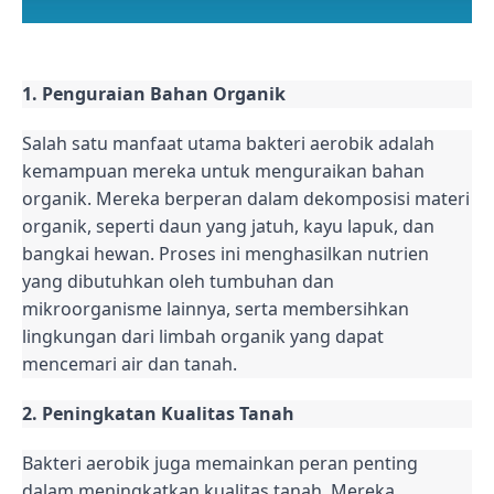
1. Penguraian Bahan Organik
Salah satu manfaat utama bakteri aerobik adalah
kemampuan mereka untuk menguraikan bahan
organik. Mereka berperan dalam dekomposisi materi
organik, seperti daun yang jatuh, kayu lapuk, dan
bangkai hewan. Proses ini menghasilkan nutrien
yang dibutuhkan oleh tumbuhan dan
mikroorganisme lainnya, serta membersihkan
lingkungan dari limbah organik yang dapat
mencemari air dan tanah.
2. Peningkatan Kualitas Tanah
Bakteri aerobik juga memainkan peran penting
dalam meningkatkan kualitas tanah. Mereka