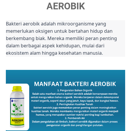
AEROBIK
Bakteri aerobik adalah mikroorganisme yang
memerlukan oksigen untuk bertahan hidup dan
berkembang biak. Mereka memiliki peran penting
dalam berbagai aspek kehidupan, mulai dari
ekosistem alam hingga kesehatan manusia.