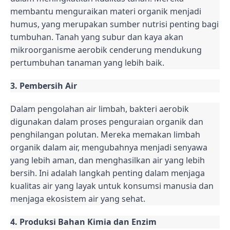
membantu menguraikan materi organik menjadi
humus, yang merupakan sumber nutrisi penting bagi
tumbuhan. Tanah yang subur dan kaya akan
mikroorganisme aerobik cenderung mendukung
pertumbuhan tanaman yang lebih baik.
3. Pembersih Air
Dalam pengolahan air limbah, bakteri aerobik
digunakan dalam proses penguraian organik dan
penghilangan polutan. Mereka memakan limbah
organik dalam air, mengubahnya menjadi senyawa
yang lebih aman, dan menghasilkan air yang lebih
bersih. Ini adalah langkah penting dalam menjaga
kualitas air yang layak untuk konsumsi manusia dan
menjaga ekosistem air yang sehat.
4. Produksi Bahan Kimia dan Enzim