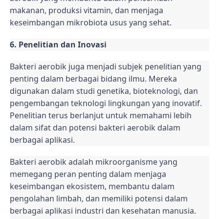
makanan, produksi vitamin, dan menjaga
keseimbangan mikrobiota usus yang sehat.
6. Penelitian dan Inovasi
Bakteri aerobik juga menjadi subjek penelitian yang
penting dalam berbagai bidang ilmu. Mereka
digunakan dalam studi genetika, bioteknologi, dan
pengembangan teknologi lingkungan yang inovatif.
Penelitian terus berlanjut untuk memahami lebih
dalam sifat dan potensi bakteri aerobik dalam
berbagai aplikasi.
Bakteri aerobik adalah mikroorganisme yang
memegang peran penting dalam menjaga
keseimbangan ekosistem, membantu dalam
pengolahan limbah, dan memiliki potensi dalam
berbagai aplikasi industri dan kesehatan manusia.