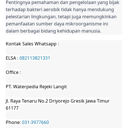
Pentingnya pemahaman dan pengelolaan yang bijak
terhadap bakteri aerobik tidak hanya mendukung
pelestarian lingkungan, tetapi juga memungkinkan
pemanfaatan sumber daya mikroorganisme ini
dalam berbagai bidang kehidupan manusia.
Kontak Sales Whatsapp :
ELSA :
082113821331
Office :
PT. Waterpedia Rejeki Langit
Jl. Raya Tenaru No.2 Driyorejo Gresik Jawa Timur
61177
Phone:
031-3977660