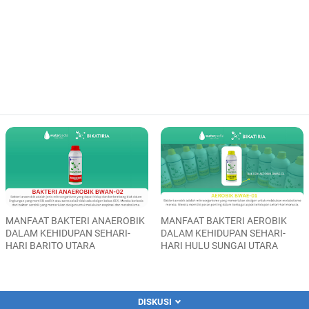
MANFAAT BAKTERI ANAEROBIK
MANFAAT BAKTERI AEROBIK
DALAM KEHIDUPAN SEHARI-
DALAM KEHIDUPAN SEHARI-
HARI BARITO UTARA
HARI HULU SUNGAI UTARA
DISKUSI