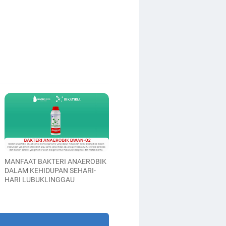
MANFAAT BAKTERI ANAEROBIK
DALAM KEHIDUPAN SEHARI-
HARI LUBUKLINGGAU