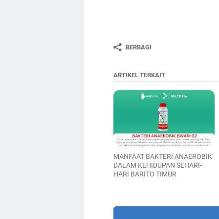
BERBAGI
ARTIKEL TERKAIT
MANFAAT BAKTERI ANAEROBIK
DALAM KEHIDUPAN SEHARI-
HARI BARITO TIMUR