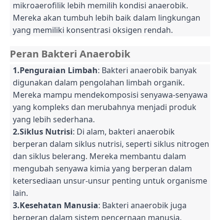
mikroaerofilik lebih memilih kondisi anaerobik.
Mereka akan tumbuh lebih baik dalam lingkungan
yang memiliki konsentrasi oksigen rendah.
Peran Bakteri Anaerobik
1.Penguraian Limbah
: Bakteri anaerobik banyak
digunakan dalam pengolahan limbah organik.
Mereka mampu mendekomposisi senyawa-senyawa
yang kompleks dan merubahnya menjadi produk
yang lebih sederhana.
2.Siklus Nutrisi
: Di alam, bakteri anaerobik
berperan dalam siklus nutrisi, seperti siklus nitrogen
dan siklus belerang. Mereka membantu dalam
mengubah senyawa kimia yang berperan dalam
ketersediaan unsur-unsur penting untuk organisme
lain.
3.Kesehatan Manusia
: Bakteri anaerobik juga
berperan dalam sistem pencernaan manusia.