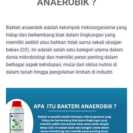
ANAEROBIK ?
Bakteri anaerobik adalah kelompok mikroorganisme yang
hidup dan berkembang biak dalam lingkungan yang
memiliki sedikit atau bahkan tidak sama sekali oksigen
bebas (O2). Ini adalah salah satu kategori utama dalam
dunia mikrobiologi dan memiliki peran penting dalam
berbagai aspek kehidupan, mulai dari siklus nutrisi di
dalam tanah hingga pengolahan limbah di industri.