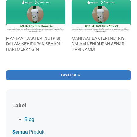
MANFAAT BAKTERI NUTRISI
MANFAAT BAKTERI NUTRISI
DALAM KEHIDUPAN SEHARI-
DALAM KEHIDUPAN SEHARI-
HARI MERANGIN
HARI JAMBI
DISKUSI
Label
Blog
Semua
Produk