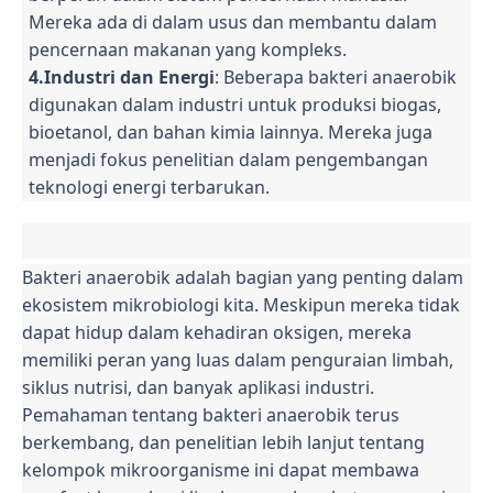
Mereka ada di dalam usus dan membantu dalam
pencernaan makanan yang kompleks.
4.Industri dan Energi
: Beberapa bakteri anaerobik
digunakan dalam industri untuk produksi biogas,
bioetanol, dan bahan kimia lainnya. Mereka juga
menjadi fokus penelitian dalam pengembangan
teknologi energi terbarukan.
Bakteri anaerobik adalah bagian yang penting dalam
ekosistem mikrobiologi kita. Meskipun mereka tidak
dapat hidup dalam kehadiran oksigen, mereka
memiliki peran yang luas dalam penguraian limbah,
siklus nutrisi, dan banyak aplikasi industri.
Pemahaman tentang bakteri anaerobik terus
berkembang, dan penelitian lebih lanjut tentang
kelompok mikroorganisme ini dapat membawa