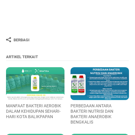
BERBAGI
ARTIKEL TERKAIT
MANFAAT BAKTERI AEROBIK
PERBEDAAN ANTARA
DALAM KEHIDUPAN SEHARI-
BAKTERI NUTRISI DAN
HARI KOTA BALIKPAPAN
BAKTERI ANAEROBIK
BENGKALIS