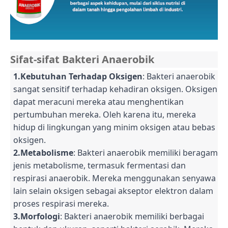
Sifat-sifat Bakteri Anaerobik
1.Kebutuhan Terhadap Oksigen
: Bakteri anaerobik
sangat sensitif terhadap kehadiran oksigen. Oksigen
dapat meracuni mereka atau menghentikan
pertumbuhan mereka. Oleh karena itu, mereka
hidup di lingkungan yang minim oksigen atau bebas
oksigen.
2.Metabolisme
: Bakteri anaerobik memiliki beragam
jenis metabolisme, termasuk fermentasi dan
respirasi anaerobik. Mereka menggunakan senyawa
lain selain oksigen sebagai akseptor elektron dalam
proses respirasi mereka.
3.Morfologi
: Bakteri anaerobik memiliki berbagai