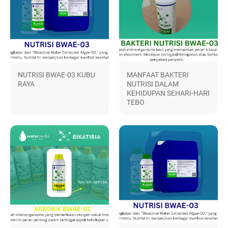
NUTRISI BWAE-03 KUBU
MANFAAT BAKTERI
RAYA
NUTRISI DALAM
KEHIDUPAN SEHARI-HARI
TEBO