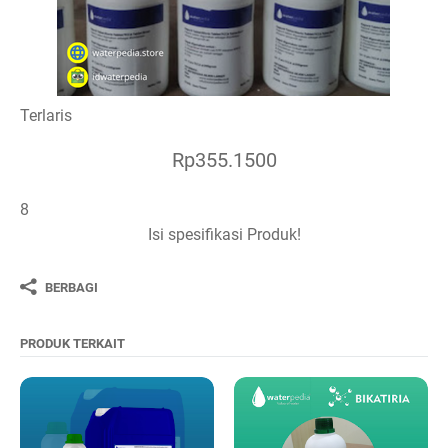
Terlaris
Rp355.1500
8
Isi spesifikasi Produk!
BERBAGI
PRODUK TERKAIT