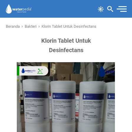
›
›
Beranda
Bakteri
Klorin Tablet Untuk Desinfectans
Klorin Tablet Untuk
Desinfectans